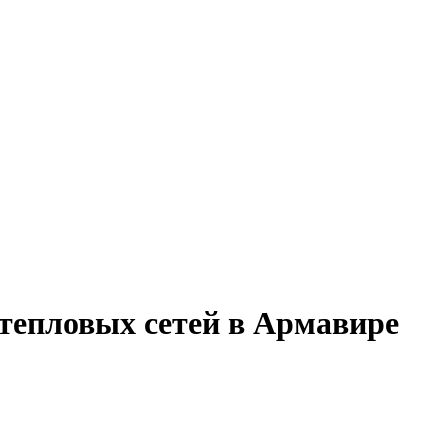
 тепловых сетей в Армавире