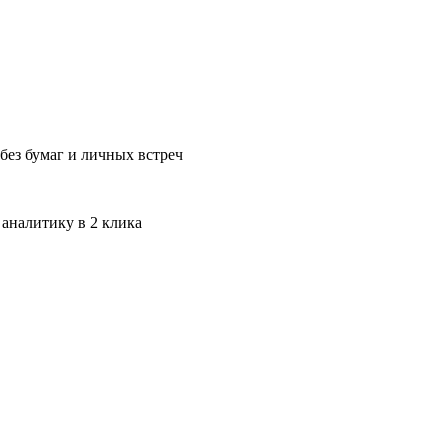
без бумаг и личных встреч
 аналитику в 2 клика