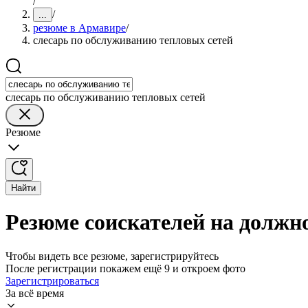
/
/
...
резюме в Армавире
/
слесарь по обслуживанию тепловых сетей
слесарь по обслуживанию тепловых сетей
Резюме
Найти
Резюме соискателей на должн
Чтобы видеть все резюме, зарегистрируйтесь
После регистрации покажем ещё 9 и откроем фото
Зарегистрироваться
За всё время