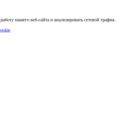
аботу нашего веб-сайта и анализировать сетевой трафик.
ookie