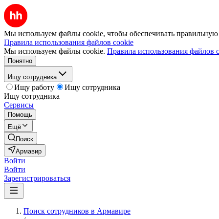
Мы используем файлы cookie, чтобы обеспечивать правильную р
Правила использования файлов cookie
Мы используем файлы cookie.
Правила использования файлов c
Понятно
Ищу сотрудника
Ищу работу
Ищу сотрудника
Ищу сотрудника
Сервисы
Помощь
Ещё
Поиск
Армавир
Войти
Войти
Зарегистрироваться
Поиск сотрудников в Армавире