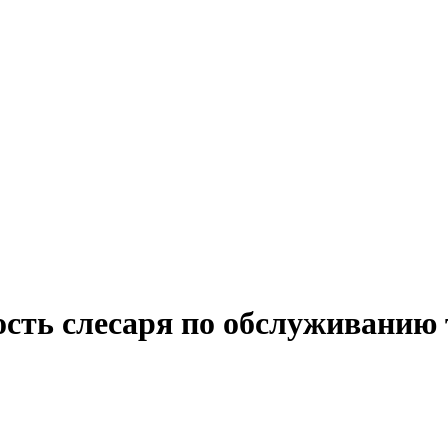
ость слесаря по обслуживанию