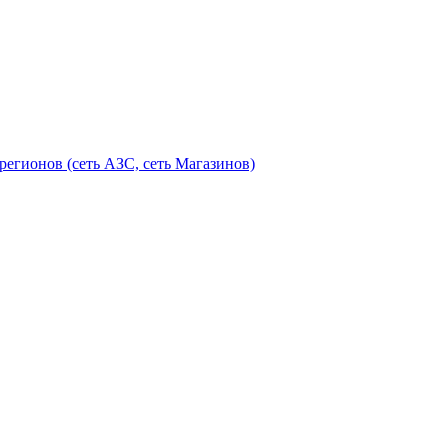
егионов (сеть АЗС, сеть Магазинов)