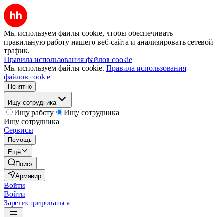
Мы используем файлы cookie, чтобы обеспечивать
правильную работу нашего веб-сайта и анализировать сетевой
трафик.
Правила использования файлов cookie
Мы используем файлы cookie.
Правила использования
файлов cookie
Понятно
Ищу сотрудника
Ищу работу
Ищу сотрудника
Ищу сотрудника
Сервисы
Помощь
Ещё
Поиск
Армавир
Войти
Войти
Зарегистрироваться