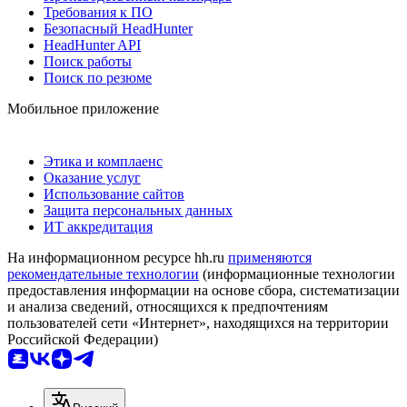
Требования к ПО
Безопасный HeadHunter
HeadHunter API
Поиск работы
Поиск по резюме
Мобильное приложение
Этика и комплаенс
Оказание услуг
Использование сайтов
Защита персональных данных
ИТ аккредитация
На информационном ресурсе hh.ru
применяются
рекомендательные технологии
(информационные технологии
предоставления информации на основе сбора, систематизации
и анализа сведений, относящихся к предпочтениям
пользователей сети «Интернет», находящихся на территории
Российской Федерации)