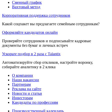
Сменный график
Вахтовый метод
Корпоративная поддержка сотрудников
Какой соцпакет вы предлагаете семейным сотрудникам?
Оформляйте кандидатов онлайн
Проверяйте сотрудников и подписывайте кадровые
документы без бумаг и личных встреч
Ускорьте подбор в 2 раза с Talantix
Автоматизируйте сбор откликов, настройте воронку,
собирайте аналитику в 2 клика
О компании
Наши вакансии
Партнерам
Реклама на сайте
Новости и статьи
Инвесторам
Кандидаты по профессиям
Производственный календарь