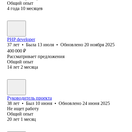
Общий опыт
4
года
10
месяцев
PHP developer
37
лет
•
Была
13 июля
•
Обновлено
20 ноября 2025
400 000
₽
Рассматривает предложения
Общий опыт
14
лет
2
месяца
Руководитель проекта
38
лет
•
Был
10 июня
•
Обновлено
24 июня 2025
Не ищет работу
Общий опыт
20
лет
1
месяц