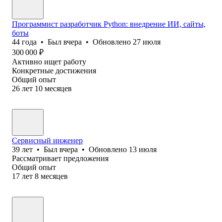
Программист разработчик Python: внедрение ИИ, сайты,
боты
44
года
•
Был
вчера
•
Обновлено
27 июля
300 000
₽
Активно ищет работу
Конкретные достижения
Общий опыт
26
лет
10
месяцев
Сервисный инженер
39
лет
•
Был
вчера
•
Обновлено
13 июля
Рассматривает предложения
Общий опыт
17
лет
8
месяцев