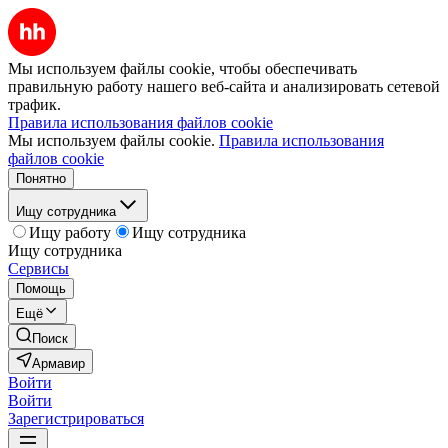
Мы используем файлы cookie, чтобы обеспечивать
правильную работу нашего веб-сайта и анализировать сетевой
трафик.
Правила использования файлов cookie
Мы используем файлы cookie.
Правила использования
файлов cookie
Понятно
Ищу сотрудника
Ищу работу
Ищу сотрудника
Ищу сотрудника
Сервисы
Помощь
Ещё
Поиск
Армавир
Войти
Войти
Зарегистрироваться