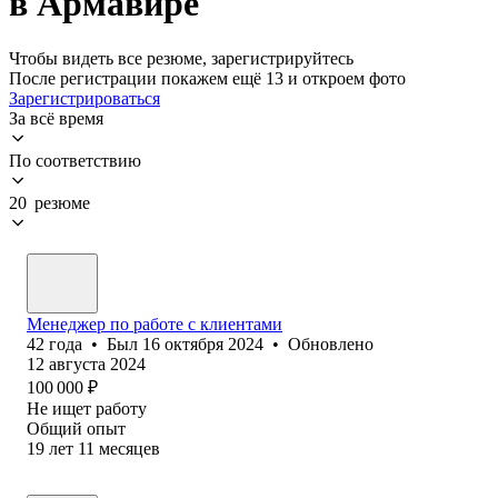
в Армавире
Чтобы видеть все резюме, зарегистрируйтесь
После регистрации покажем ещё 13 и откроем фото
Зарегистрироваться
За всё время
По соответствию
20 резюме
Менеджер по работе с клиентами
42
года
•
Был
16 октября 2024
•
Обновлено
12 августа 2024
100 000
₽
Не ищет работу
Общий опыт
19
лет
11
месяцев