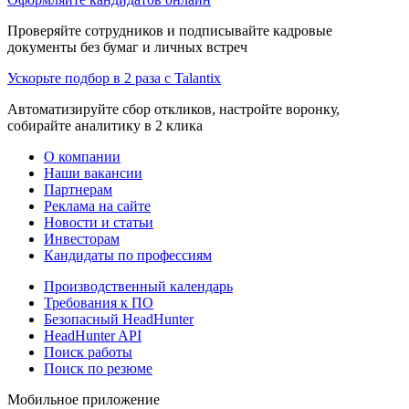
Проверяйте сотрудников и подписывайте кадровые
документы без бумаг и личных встреч
Ускорьте подбор в 2 раза с Talantix
Автоматизируйте сбор откликов, настройте воронку,
собирайте аналитику в 2 клика
О компании
Наши вакансии
Партнерам
Реклама на сайте
Новости и статьи
Инвесторам
Кандидаты по профессиям
Производственный календарь
Требования к ПО
Безопасный HeadHunter
HeadHunter API
Поиск работы
Поиск по резюме
Мобильное приложение