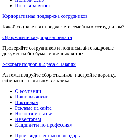
Полная занятость
Корпоративная поддержка сотрудников
Какой соцпакет вы предлагаете семейным сотрудникам?
Оформляйте кандидатов онлайн
Проверяйте сотрудников и подписывайте кадровые
документы без бумаг и личных встреч
Ускорьте подбор в 2 раза с Talantix
Автоматизируйте сбор откликов, настройте воронку,
собирайте аналитику в 2 клика
О компании
Наши вакансии
Партнерам
Реклама на сайте
Новости и статьи
Инвесторам
Кандидаты по профессиям
Производственный календарь