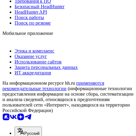
Требования к ПО
Безопасный HeadHunter
HeadHunter API
Поиск работы
Поиск по резюме
Мобильное приложение
Этика и комплаенс
Оказание услуг
Использование сайтов
Защита персональных данных
ИТ аккредитация
На информационном ресурсе hh.ru
применяются
рекомендательные технологии
(информационные технологии
предоставления информации на основе сбора, систематизации
и анализа сведений, относящихся к предпочтениям
пользователей сети «Интернет», находящихся на территории
Российской Федерации)
Русский