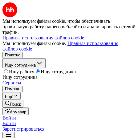
Мы используем файлы cookie, чтобы обеспечивать
правильную работу нашего веб-сайта и анализировать сетевой
трафик.
Правила использования файлов cookie
Мы используем файлы cookie.
Правила использования
файлов cookie
Понятно
Ищу сотрудника
Ищу работу
Ищу сотрудника
Ищу сотрудника
Сервисы
Помощь
Ещё
Поиск
Армавир
Войти
Войти
Зарегистрироваться