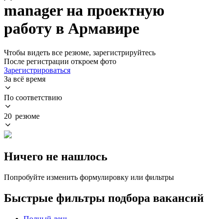
manager на проектную
работу в Армавире
Чтобы видеть все резюме, зарегистрируйтесь
После регистрации откроем фото
Зарегистрироваться
За всё время
По соответствию
20 резюме
Ничего не нашлось
Попробуйте изменить формулировку или фильтры
Быстрые фильтры подбора вакансий
Полный день