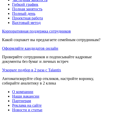
Гибкий график
Полная занятость
Полный день
Проектная работа
Вахтовый метод
Корпоративная поддержка сотрудников
Какой соцпакет вы предлагаете семейным сотрудникам?
Оформляйте кандидатов онлайн
Проверяйте сотрудников и подписывайте кадровые
документы без бумаг и личных встреч
Ускорьте подбор в 2 раза с Talantix
Автоматизируйте сбор откликов, настройте воронку,
собирайте аналитику в 2 клика
О компании
Наши вакансии
Партнерам
Реклама на сайте
Новости и статьи