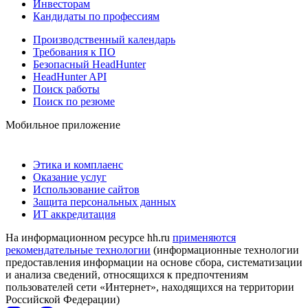
Инвесторам
Кандидаты по профессиям
Производственный календарь
Требования к ПО
Безопасный HeadHunter
HeadHunter API
Поиск работы
Поиск по резюме
Мобильное приложение
Этика и комплаенс
Оказание услуг
Использование сайтов
Защита персональных данных
ИТ аккредитация
На информационном ресурсе hh.ru
применяются
рекомендательные технологии
(информационные технологии
предоставления информации на основе сбора, систематизации
и анализа сведений, относящихся к предпочтениям
пользователей сети «Интернет», находящихся на территории
Российской Федерации)