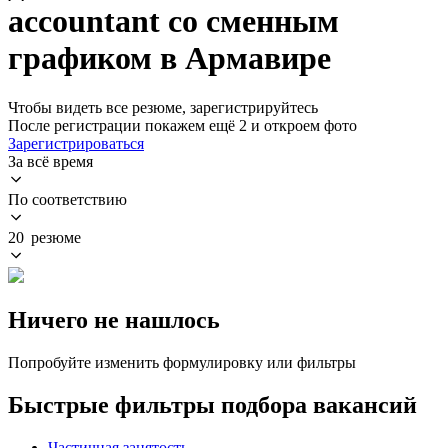
accountant со сменным
графиком в Армавире
Чтобы видеть все резюме, зарегистрируйтесь
После регистрации покажем ещё 2 и откроем фото
Зарегистрироваться
За всё время
По соответствию
20 резюме
Ничего не нашлось
Попробуйте изменить формулировку или фильтры
Быстрые фильтры подбора вакансий
Частичная занятость