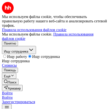
Мы используем файлы cookie, чтобы обеспечивать
правильную работу нашего веб-сайта и анализировать сетевой
трафик.
Правила использования файлов cookie
Мы используем файлы cookie.
Правила использования
файлов cookie
Понятно
Ищу сотрудника
Ищу работу
Ищу сотрудника
Ищу сотрудника
Сервисы
Помощь
Ещё
Поиск
Армавир
Войти
Войти
Зарегистрироваться