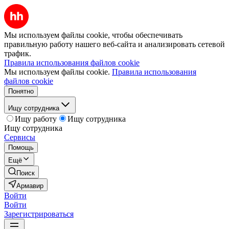
Мы используем файлы cookie, чтобы обеспечивать
правильную работу нашего веб-сайта и анализировать сетевой
трафик.
Правила использования файлов cookie
Мы используем файлы cookie.
Правила использования
файлов cookie
Понятно
Ищу сотрудника
Ищу работу
Ищу сотрудника
Ищу сотрудника
Сервисы
Помощь
Ещё
Поиск
Армавир
Войти
Войти
Зарегистрироваться