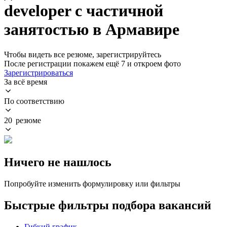
developer с частичной
занятостью в Армавире
Чтобы видеть все резюме, зарегистрируйтесь
После регистрации покажем ещё 7 и откроем фото
Зарегистрироваться
За всё время
По соответствию
20 резюме
Ничего не нашлось
Попробуйте изменить формулировку или фильтры
Быстрые фильтры подбора вакансий
Гибкий график