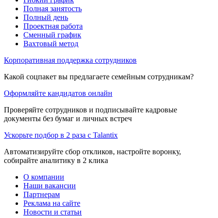
Полная занятость
Полный день
Проектная работа
Сменный график
Вахтовый метод
Корпоративная поддержка сотрудников
Какой соцпакет вы предлагаете семейным сотрудникам?
Оформляйте кандидатов онлайн
Проверяйте сотрудников и подписывайте кадровые
документы без бумаг и личных встреч
Ускорьте подбор в 2 раза с Talantix
Автоматизируйте сбор откликов, настройте воронку,
собирайте аналитику в 2 клика
О компании
Наши вакансии
Партнерам
Реклама на сайте
Новости и статьи