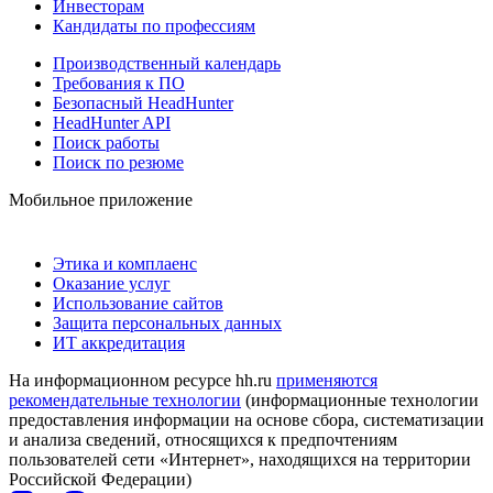
Инвесторам
Кандидаты по профессиям
Производственный календарь
Требования к ПО
Безопасный HeadHunter
HeadHunter API
Поиск работы
Поиск по резюме
Мобильное приложение
Этика и комплаенс
Оказание услуг
Использование сайтов
Защита персональных данных
ИТ аккредитация
На информационном ресурсе hh.ru
применяются
рекомендательные технологии
(информационные технологии
предоставления информации на основе сбора, систематизации
и анализа сведений, относящихся к предпочтениям
пользователей сети «Интернет», находящихся на территории
Российской Федерации)