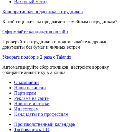
Вахтовый метод
Корпоративная поддержка сотрудников
Какой соцпакет вы предлагаете семейным сотрудникам?
Оформляйте кандидатов онлайн
Проверяйте сотрудников и подписывайте кадровые
документы без бумаг и личных встреч
Ускорьте подбор в 2 раза с Talantix
Автоматизируйте сбор откликов, настройте воронку,
собирайте аналитику в 2 клика
О компании
Наши вакансии
Партнерам
Реклама на сайте
Новости и статьи
Инвесторам
Кандидаты по профессиям
Производственный календарь
Требования к ПО