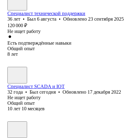
Специалист технической поддержки
36
лет
•
Был
6 августа
•
Обновлено
23 сентября 2025
120 000
₽
Не ищет работу
Есть подтверждённые навыки
Общий опыт
8
лет
Специалист SCADA и IOT
32
года
•
Был
сегодня
•
Обновлено
17 декабря 2022
Не ищет работу
Общий опыт
10
лет
10
месяцев