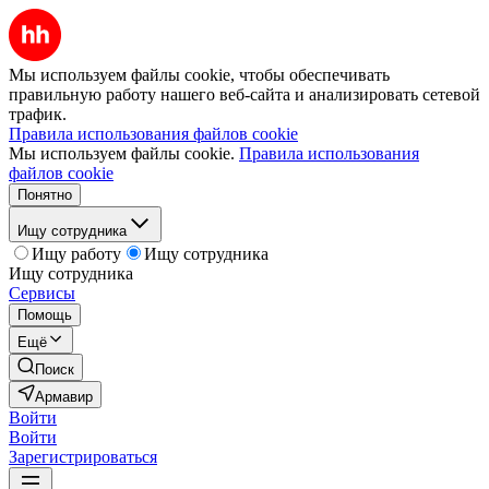
Мы используем файлы cookie, чтобы обеспечивать
правильную работу нашего веб-сайта и анализировать сетевой
трафик.
Правила использования файлов cookie
Мы используем файлы cookie.
Правила использования
файлов cookie
Понятно
Ищу сотрудника
Ищу работу
Ищу сотрудника
Ищу сотрудника
Сервисы
Помощь
Ещё
Поиск
Армавир
Войти
Войти
Зарегистрироваться