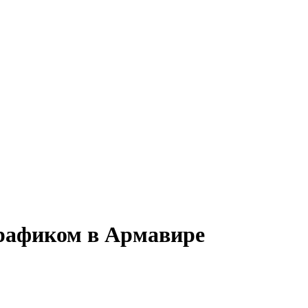
графиком в Армавире