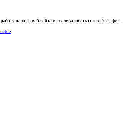
аботу нашего веб-сайта и анализировать сетевой трафик.
ookie