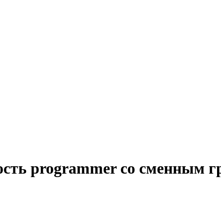
ость programmer со сменным 