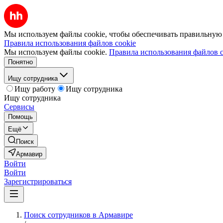
Мы используем файлы cookie, чтобы обеспечивать правильную р
Правила использования файлов cookie
Мы используем файлы cookie.
Правила использования файлов c
Понятно
Ищу сотрудника
Ищу работу
Ищу сотрудника
Ищу сотрудника
Сервисы
Помощь
Ещё
Поиск
Армавир
Войти
Войти
Зарегистрироваться
Поиск сотрудников в Армавире