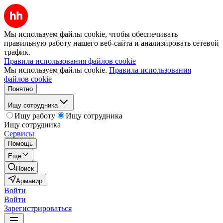
Мы используем файлы cookie, чтобы обеспечивать
правильную работу нашего веб-сайта и анализировать сетевой
трафик.
Правила использования файлов cookie
Мы используем файлы cookie.
Правила использования
файлов cookie
Понятно
Ищу сотрудника
Ищу работу
Ищу сотрудника
Ищу сотрудника
Сервисы
Помощь
Ещё
Поиск
Армавир
Войти
Войти
Зарегистрироваться