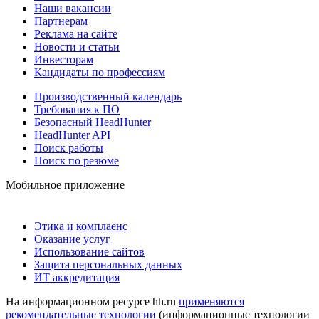
Наши вакансии
Партнерам
Реклама на сайте
Новости и статьи
Инвесторам
Кандидаты по профессиям
Производственный календарь
Требования к ПО
Безопасный HeadHunter
HeadHunter API
Поиск работы
Поиск по резюме
Мобильное приложение
Этика и комплаенс
Оказание услуг
Использование сайтов
Защита персональных данных
ИТ аккредитация
На информационном ресурсе hh.ru
применяются
рекомендательные технологии
(информационные технологии