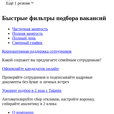
Ещё 1 резюме
Быстрые фильтры подбора вакансий
Частичная занятость
Полная занятость
Полный день
Сменный график
Корпоративная поддержка сотрудников
Какой соцпакет вы предлагаете семейным сотрудникам?
Оформляйте кандидатов онлайн
Проверяйте сотрудников и подписывайте кадровые
документы без бумаг и личных встреч
Ускорьте подбор в 2 раза с Talantix
Автоматизируйте сбор откликов, настройте воронку,
собирайте аналитику в 2 клика
О компании