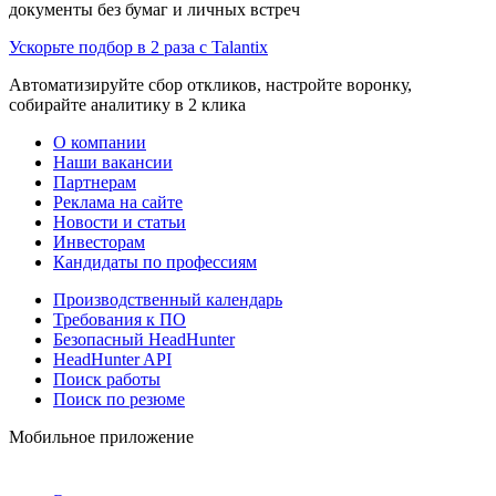
документы без бумаг и личных встреч
Ускорьте подбор в 2 раза с Talantix
Автоматизируйте сбор откликов, настройте воронку,
собирайте аналитику в 2 клика
О компании
Наши вакансии
Партнерам
Реклама на сайте
Новости и статьи
Инвесторам
Кандидаты по профессиям
Производственный календарь
Требования к ПО
Безопасный HeadHunter
HeadHunter API
Поиск работы
Поиск по резюме
Мобильное приложение