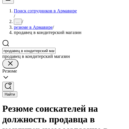
Поиск сотрудников в Армавире
/
/
...
резюме в Армавире
/
продавец в кондитерский магазин
продавец в кондитерский магазин
Резюме
Найти
Резюме соискателей на
должность продавца в