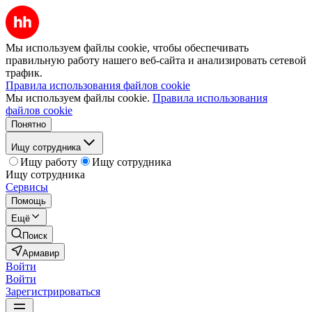
Мы используем файлы cookie, чтобы обеспечивать
правильную работу нашего веб-сайта и анализировать сетевой
трафик.
Правила использования файлов cookie
Мы используем файлы cookie.
Правила использования
файлов cookie
Понятно
Ищу сотрудника
Ищу работу
Ищу сотрудника
Ищу сотрудника
Сервисы
Помощь
Ещё
Поиск
Армавир
Войти
Войти
Зарегистрироваться