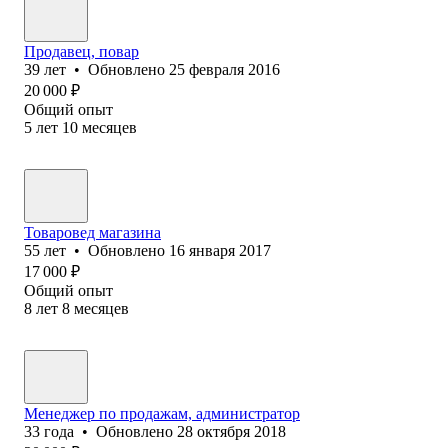
Продавец, повар
39
лет
•
Обновлено
25 февраля 2016
20 000
₽
Общий опыт
5
лет
10
месяцев
Товаровед магазина
55
лет
•
Обновлено
16 января 2017
17 000
₽
Общий опыт
8
лет
8
месяцев
Менеджер по продажам, администратор
33
года
•
Обновлено
28 октября 2018