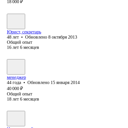
18 000
₽
Юрист, секретарь
48
лет
•
Обновлено
8 октября 2013
Общий опыт
16
лет
6
месяцев
менеджер
44
года
•
Обновлено
15 января 2014
40 000
₽
Общий опыт
18
лет
6
месяцев