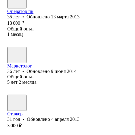
Оператор пк
35
лет
•
Обновлено
13 марта 2013
13 000
₽
Общий опыт
1
месяц
Маркетолог
36
лет
•
Обновлено
9 июня 2014
Общий опыт
5
лет
2
месяца
Стажер
31
год
•
Обновлено
4 апреля 2013
3 000
₽