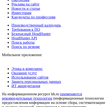
Реклама на сайте
Новости и статьи
Инвесторам
Кандидаты по профессиям
Производственный календарь
Требования к ПО
Безопасный HeadHunter
HeadHunter API
Поиск работы
Поиск по резюме
Мобильное приложение
Этика и комплаенс
Оказание услуг
Использование сайтов
Защита персональных данных
ИТ аккредитация
На информационном ресурсе hh.ru
применяются
рекомендательные технологии
(информационные технологии
предоставления информации на основе сбора, систематизации
и анализа сведений, относящихся к предпочтениям