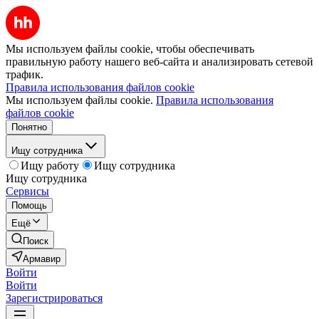
Мы используем файлы cookie, чтобы обеспечивать
правильную работу нашего веб-сайта и анализировать сетевой
трафик.
Правила использования файлов cookie
Мы используем файлы cookie.
Правила использования
файлов cookie
Понятно
Ищу сотрудника
Ищу работу
Ищу сотрудника
Ищу сотрудника
Сервисы
Помощь
Ещё
Поиск
Армавир
Войти
Войти
Зарегистрироваться