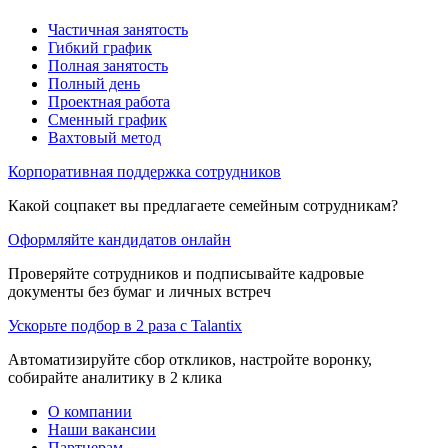
Частичная занятость
Гибкий график
Полная занятость
Полный день
Проектная работа
Сменный график
Вахтовый метод
Корпоративная поддержка сотрудников
Какой соцпакет вы предлагаете семейным сотрудникам?
Оформляйте кандидатов онлайн
Проверяйте сотрудников и подписывайте кадровые
документы без бумаг и личных встреч
Ускорьте подбор в 2 раза с Talantix
Автоматизируйте сбор откликов, настройте воронку,
собирайте аналитику в 2 клика
О компании
Наши вакансии
Партнерам