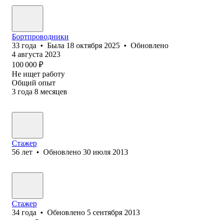
Бортпроводники
33
года
•
Была
18 октября 2025
•
Обновлено
4 августа 2023
100 000
₽
Не ищет работу
Общий опыт
3
года
8
месяцев
Стажер
56
лет
•
Обновлено
30 июля 2013
Стажер
34
года
•
Обновлено
5 сентября 2013