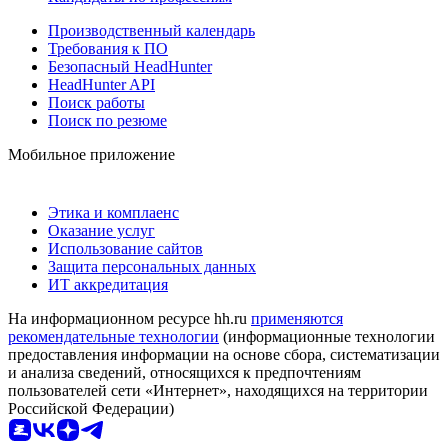
Производственный календарь
Требования к ПО
Безопасный HeadHunter
HeadHunter API
Поиск работы
Поиск по резюме
Мобильное приложение
Этика и комплаенс
Оказание услуг
Использование сайтов
Защита персональных данных
ИТ аккредитация
На информационном ресурсе hh.ru
применяются
рекомендательные технологии
(информационные технологии
предоставления информации на основе сбора, систематизации
и анализа сведений, относящихся к предпочтениям
пользователей сети «Интернет», находящихся на территории
Российской Федерации)