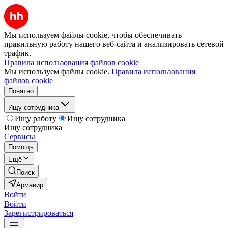
Мы используем файлы cookie, чтобы обеспечивать
правильную работу нашего веб-сайта и анализировать сетевой
трафик.
Правила использования файлов cookie
Мы используем файлы cookie.
Правила использования
файлов cookie
Понятно
Ищу сотрудника
Ищу работу
Ищу сотрудника
Ищу сотрудника
Сервисы
Помощь
Ещё
Поиск
Армавир
Войти
Войти
Зарегистрироваться