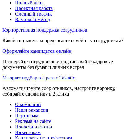
Полный день
Проектная работа
Сменный график
Вахтовый метод
Корпоративная поддержка сотрудников
Какой соцпакет вы предлагаете семейным сотрудникам?
Оформляйте кандидатов онлайн
Проверяйте сотрудников и подписывайте кадровые
документы без бумаг и личных встреч
Ускорьте подбор в 2 раза с Talantix
Автоматизируйте сбор откликов, настройте воронку,
собирайте аналитику в 2 клика
О компании
Наши вакансии
Партнерам
Реклама на сайте
Новости и статьи
Инвесторам
Кандидаты по профессиям