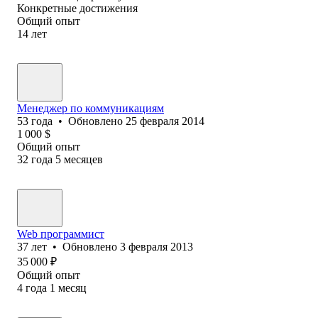
Конкретные достижения
Общий опыт
14
лет
Менеджер по коммуникациям
53
года
•
Обновлено
25 февраля 2014
1 000
$
Общий опыт
32
года
5
месяцев
Web программист
37
лет
•
Обновлено
3 февраля 2013
35 000
₽
Общий опыт
4
года
1
месяц