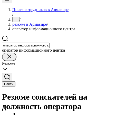
Поиск сотрудников в Армавире
/
/
...
резюме в Армавире
/
оператор информационного центра
оператор информационного центра
Резюме
Найти
Резюме соискателей на
должность оператора