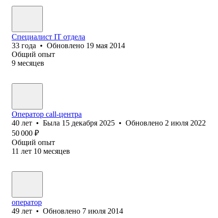
Специалист IT отдела
33
года
•
Обновлено
19 мая 2014
Общий опыт
9
месяцев
Оператор call-центра
40
лет
•
Была
15 декабря 2025
•
Обновлено
2 июля 2022
50 000
₽
Общий опыт
11
лет
10
месяцев
оператор
49
лет
•
Обновлено
7 июля 2014