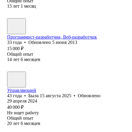
Общий опыт
15
лет
1
месяц
Программист-разработчик, Веб-разработчик
33
года
•
Обновлено
5 июня 2013
15 000
₽
Общий опыт
14
лет
6
месяцев
Управляющий
43
года
•
Была
15 августа 2025
•
Обновлено
29 апреля 2024
40 000
₽
Не ищет работу
Общий опыт
20
лет
6
месяцев