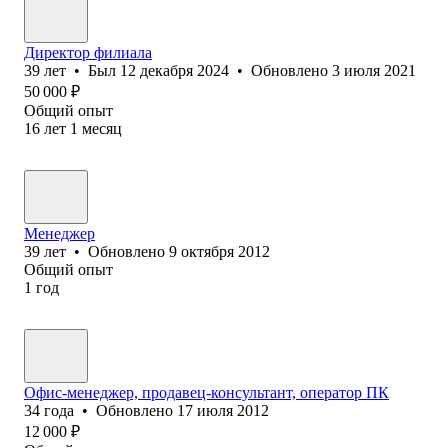
Директор филиала
39
лет
•
Был
12 декабря 2024
•
Обновлено
3 июля 2021
50 000
₽
Общий опыт
16
лет
1
месяц
Менеджер
39
лет
•
Обновлено
9 октября 2012
Общий опыт
1
год
Офис-менеджер, продавец-консультант, оператор ПК
34
года
•
Обновлено
17 июля 2012
12 000
₽