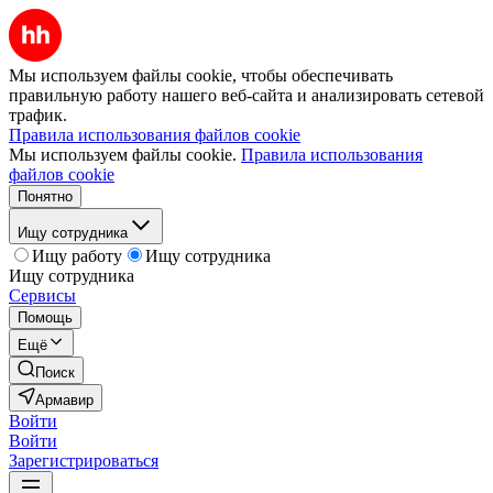
Мы используем файлы cookie, чтобы обеспечивать
правильную работу нашего веб-сайта и анализировать сетевой
трафик.
Правила использования файлов cookie
Мы используем файлы cookie.
Правила использования
файлов cookie
Понятно
Ищу сотрудника
Ищу работу
Ищу сотрудника
Ищу сотрудника
Сервисы
Помощь
Ещё
Поиск
Армавир
Войти
Войти
Зарегистрироваться