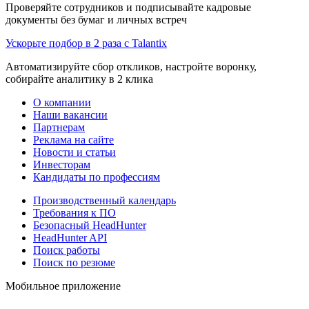
Проверяйте сотрудников и подписывайте кадровые
документы без бумаг и личных встреч
Ускорьте подбор в 2 раза с Talantix
Автоматизируйте сбор откликов, настройте воронку,
собирайте аналитику в 2 клика
О компании
Наши вакансии
Партнерам
Реклама на сайте
Новости и статьи
Инвесторам
Кандидаты по профессиям
Производственный календарь
Требования к ПО
Безопасный HeadHunter
HeadHunter API
Поиск работы
Поиск по резюме
Мобильное приложение