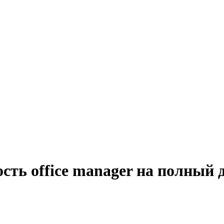
сть office manager на полный 