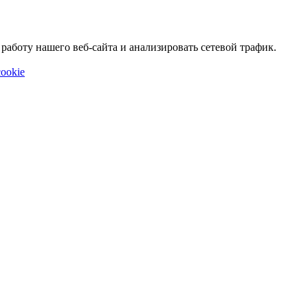
аботу нашего веб-сайта и анализировать сетевой трафик.
ookie