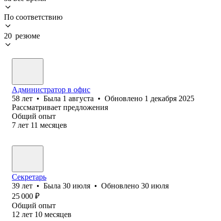
По соответствию
20 резюме
Администратор в офис
58
лет
•
Была
1 августа
•
Обновлено
1 декабря 2025
Рассматривает предложения
Общий опыт
7
лет
11
месяцев
Секретарь
39
лет
•
Была
30 июля
•
Обновлено
30 июля
25 000
₽
Общий опыт
12
лет
10
месяцев