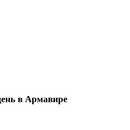
день в Армавире