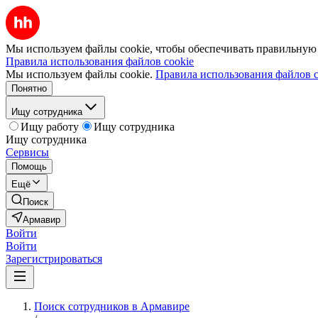
Мы используем файлы cookie, чтобы обеспечивать правильную р
Правила использования файлов cookie
Мы используем файлы cookie.
Правила использования файлов c
Понятно
Ищу сотрудника
Ищу работу
Ищу сотрудника
Ищу сотрудника
Сервисы
Помощь
Ещё
Поиск
Армавир
Войти
Войти
Зарегистрироваться
Поиск сотрудников в Армавире