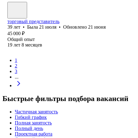
торговый представитель
39
лет
•
Была
21 июля
•
Обновлено
21 июня
45 000
₽
Общий опыт
19
лет
8
месяцев
1
2
3
...
Быстрые фильтры подбора вакансий
Частичная занятость
Гибкий график
Полная занятость
Полный день
Проектная работа