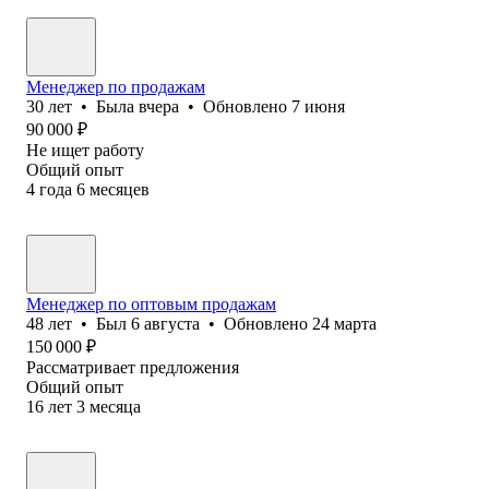
Менеджер по продажам
30
лет
•
Была
вчера
•
Обновлено
7 июня
90 000
₽
Не ищет работу
Общий опыт
4
года
6
месяцев
Менеджер по оптовым продажам
48
лет
•
Был
6 августа
•
Обновлено
24 марта
150 000
₽
Рассматривает предложения
Общий опыт
16
лет
3
месяца