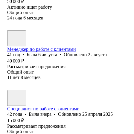
50 000
₽
Активно ищет работу
Общий опыт
24
года
6
месяцев
Менеджер по работе с клиентами
41
год
•
Была
6 августа
•
Обновлено
2 августа
40 000
₽
Рассматривает предложения
Общий опыт
11
лет
8
месяцев
Специалист по работе с клиентами
42
года
•
Была
вчера
•
Обновлено
25 апреля 2025
15 000
₽
Рассматривает предложения
Общий опыт