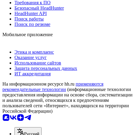
Требования к ПО
Безопасный HeadHunter
HeadHunter API
Поиск работы
Поиск по резюме
Мобильное приложение
Этика и комплаенс
Оказание услуг
Использование сайтов
Защита персональных данных
ИТ аккредитация
На информационном ресурсе hh.ru
применяются
рекомендательные технологии
(информационные технологии
предоставления информации на основе сбора, систематизации
и анализа сведений, относящихся к предпочтениям
пользователей сети «Интернет», находящихся на территории
Российской Федерации)
Русский