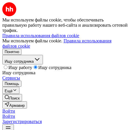
Мы используем файлы cookie, чтобы обеспечивать
правильную работу нашего веб-сайта и анализировать сетевой
трафик.
Правила использования файлов cookie
Мы используем файлы cookie.
Правила использования
файлов cookie
Понятно
Ищу сотрудника
Ищу работу
Ищу сотрудника
Ищу сотрудника
Сервисы
Помощь
Ещё
Поиск
Армавир
Войти
Войти
Зарегистрироваться