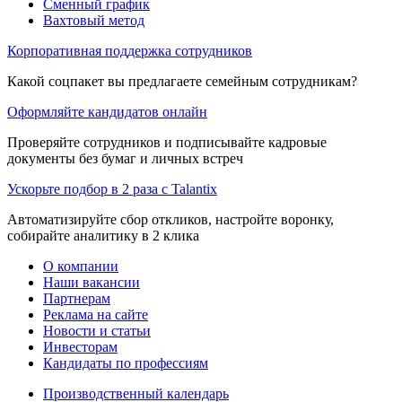
Сменный график
Вахтовый метод
Корпоративная поддержка сотрудников
Какой соцпакет вы предлагаете семейным сотрудникам?
Оформляйте кандидатов онлайн
Проверяйте сотрудников и подписывайте кадровые
документы без бумаг и личных встреч
Ускорьте подбор в 2 раза с Talantix
Автоматизируйте сбор откликов, настройте воронку,
собирайте аналитику в 2 клика
О компании
Наши вакансии
Партнерам
Реклама на сайте
Новости и статьи
Инвесторам
Кандидаты по профессиям
Производственный календарь