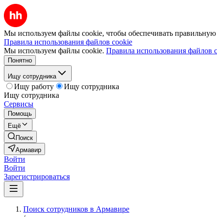
Мы используем файлы cookie, чтобы обеспечивать правильную р
Правила использования файлов cookie
Мы используем файлы cookie.
Правила использования файлов c
Понятно
Ищу сотрудника
Ищу работу
Ищу сотрудника
Ищу сотрудника
Сервисы
Помощь
Ещё
Поиск
Армавир
Войти
Войти
Зарегистрироваться
Поиск сотрудников в Армавире