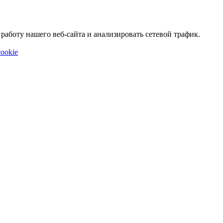
аботу нашего веб-сайта и анализировать сетевой трафик.
ookie