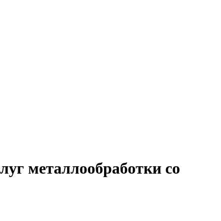
слуг металлообработки со