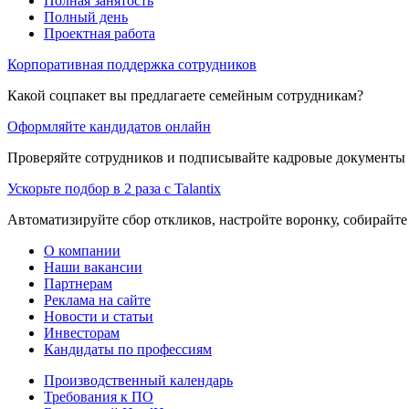
Полная занятость
Полный день
Проектная работа
Корпоративная поддержка сотрудников
Какой соцпакет вы предлагаете семейным сотрудникам?
Оформляйте кандидатов онлайн
Проверяйте сотрудников и подписывайте кадровые документы 
Ускорьте подбор в 2 раза с Talantix
Автоматизируйте сбор откликов, настройте воронку, собирайте
О компании
Наши вакансии
Партнерам
Реклама на сайте
Новости и статьи
Инвесторам
Кандидаты по профессиям
Производственный календарь
Требования к ПО