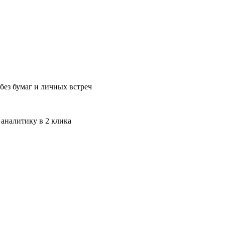
без бумаг и личных встреч
 аналитику в 2 клика