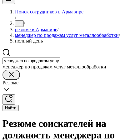
Поиск сотрудников в Армавире
/
/
...
резюме в Армавире
/
менеджер по продажам услуг металлообработки
/
полный день
менеджер по продажам услуг металлообработки
Резюме
Найти
Резюме соискателей на
должность менеджера по