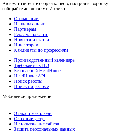
Автоматизируйте сбор откликов, настройте воронку,
собирайте аналитику в 2 клика
О компании
Наши вакансии
Партнерам
Реклама на сайте
Новости и статьи
Инвесторам
Кандидаты по профессиям
Производственный календарь
Требования к ПО
Безопасный HeadHunter
HeadHunter API
Поиск работы
Поиск по резюме
Мобильное приложение
Этика и комплаенс
Оказание услуг
Использование сайтов
Защита персональных данных