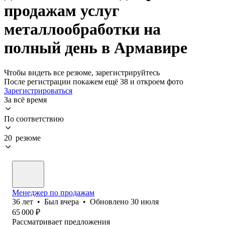
продажам услуг
металлообработки на
полный день в Армавире
Чтобы видеть все резюме, зарегистрируйтесь
После регистрации покажем ещё 38 и откроем фото
Зарегистрироваться
За всё время
По соответствию
20 резюме
Менеджер по продажам
36
лет
•
Был
вчера
•
Обновлено
30 июля
65 000
₽
Рассматривает предложения