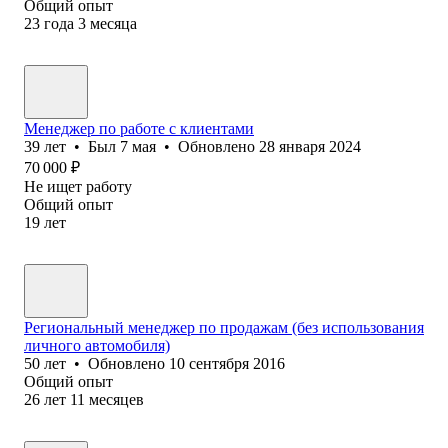
Общий опыт
23
года
3
месяца
Менеджер по работе с клиентами
39
лет
•
Был
7 мая
•
Обновлено
28 января 2024
70 000
₽
Не ищет работу
Общий опыт
19
лет
Региональный менеджер по продажам (без использования
личного автомобиля)
50
лет
•
Обновлено
10 сентября 2016
Общий опыт
26
лет
11
месяцев