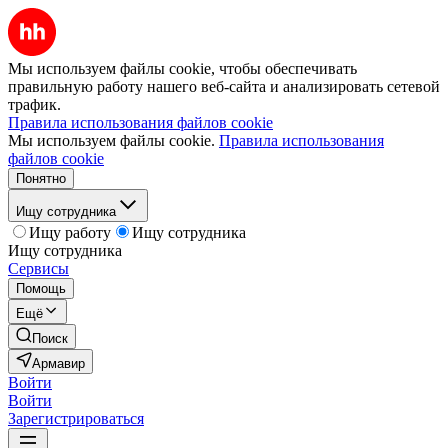
Мы используем файлы cookie, чтобы обеспечивать
правильную работу нашего веб-сайта и анализировать сетевой
трафик.
Правила использования файлов cookie
Мы используем файлы cookie.
Правила использования
файлов cookie
Понятно
Ищу сотрудника
Ищу работу
Ищу сотрудника
Ищу сотрудника
Сервисы
Помощь
Ещё
Поиск
Армавир
Войти
Войти
Зарегистрироваться