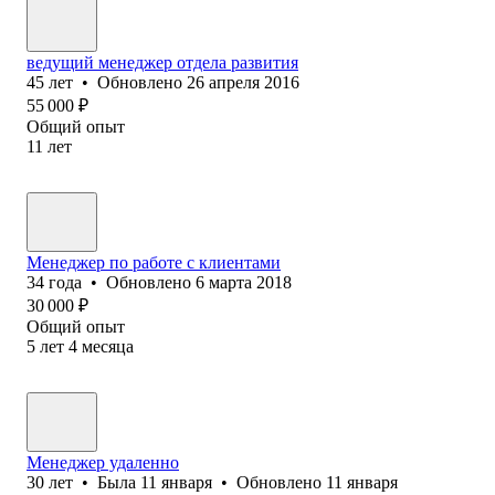
ведущий менеджер отдела развития
45
лет
•
Обновлено
26 апреля 2016
55 000
₽
Общий опыт
11
лет
Менеджер по работе с клиентами
34
года
•
Обновлено
6 марта 2018
30 000
₽
Общий опыт
5
лет
4
месяца
Менеджер удаленно
30
лет
•
Была
11 января
•
Обновлено
11 января