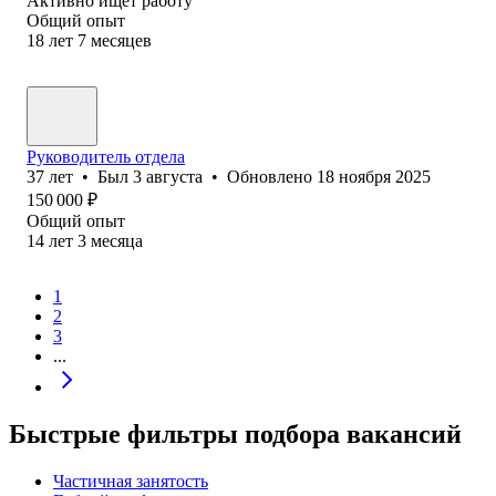
Активно ищет работу
Общий опыт
18
лет
7
месяцев
Руководитель отдела
37
лет
•
Был
3 августа
•
Обновлено
18 ноября 2025
150 000
₽
Общий опыт
14
лет
3
месяца
1
2
3
...
Быстрые фильтры подбора вакансий
Частичная занятость