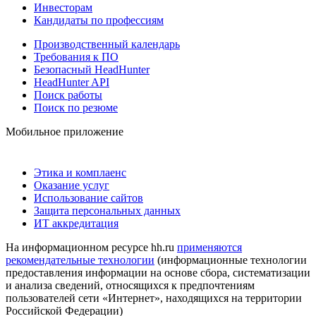
Инвесторам
Кандидаты по профессиям
Производственный календарь
Требования к ПО
Безопасный HeadHunter
HeadHunter API
Поиск работы
Поиск по резюме
Мобильное приложение
Этика и комплаенс
Оказание услуг
Использование сайтов
Защита персональных данных
ИТ аккредитация
На информационном ресурсе hh.ru
применяются
рекомендательные технологии
(информационные технологии
предоставления информации на основе сбора, систематизации
и анализа сведений, относящихся к предпочтениям
пользователей сети «Интернет», находящихся на территории
Российской Федерации)