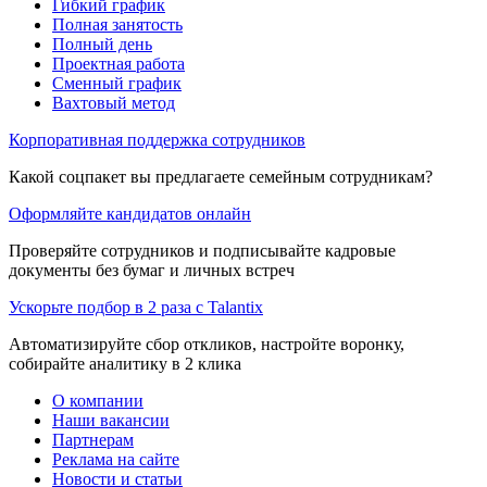
Гибкий график
Полная занятость
Полный день
Проектная работа
Сменный график
Вахтовый метод
Корпоративная поддержка сотрудников
Какой соцпакет вы предлагаете семейным сотрудникам?
Оформляйте кандидатов онлайн
Проверяйте сотрудников и подписывайте кадровые
документы без бумаг и личных встреч
Ускорьте подбор в 2 раза с Talantix
Автоматизируйте сбор откликов, настройте воронку,
собирайте аналитику в 2 клика
О компании
Наши вакансии
Партнерам
Реклама на сайте
Новости и статьи