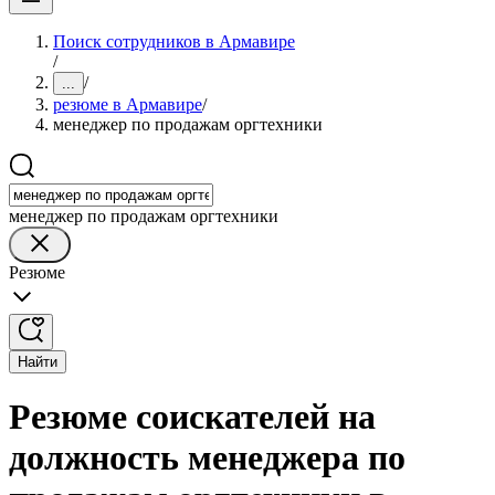
Поиск сотрудников в Армавире
/
/
...
резюме в Армавире
/
менеджер по продажам оргтехники
менеджер по продажам оргтехники
Резюме
Найти
Резюме соискателей на
должность менеджера по