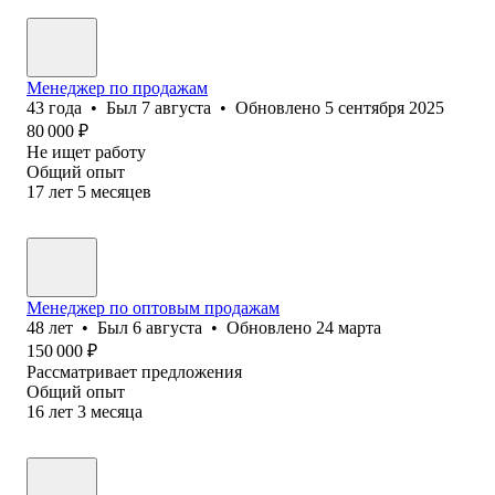
Менеджер по продажам
43
года
•
Был
7 августа
•
Обновлено
5 сентября 2025
80 000
₽
Не ищет работу
Общий опыт
17
лет
5
месяцев
Менеджер по оптовым продажам
48
лет
•
Был
6 августа
•
Обновлено
24 марта
150 000
₽
Рассматривает предложения
Общий опыт
16
лет
3
месяца