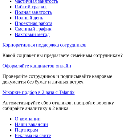
Частичная занятость
Гибкий график
Полная занятость
Полный день
Проектная работа
Сменный график
Вахтовый метод
Корпоративная поддержка сотрудников
Какой соцпакет вы предлагаете семейным сотрудникам?
Оформляйте кандидатов онлайн
Проверяйте сотрудников и подписывайте кадровые
документы без бумаг и личных встреч
Ускорьте подбор в 2 раза с Talantix
Автоматизируйте сбор откликов, настройте воронку,
собирайте аналитику в 2 клика
О компании
Наши вакансии
Партнерам
Реклама на сайте