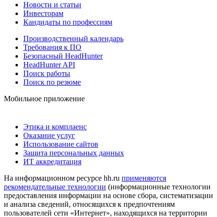
Новости и статьи
Инвесторам
Кандидаты по профессиям
Производственный календарь
Требования к ПО
Безопасный HeadHunter
HeadHunter API
Поиск работы
Поиск по резюме
Мобильное приложение
Этика и комплаенс
Оказание услуг
Использование сайтов
Защита персональных данных
ИТ аккредитация
На информационном ресурсе hh.ru
применяются
рекомендательные технологии
(информационные технологии
предоставления информации на основе сбора, систематизации
и анализа сведений, относящихся к предпочтениям
пользователей сети «Интернет», находящихся на территории