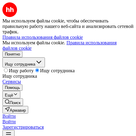
Мы используем файлы cookie, чтобы обеспечивать
правильную работу нашего веб-сайта и анализировать сетевой
трафик.
Правила использования файлов cookie
Мы используем файлы cookie.
Правила использования
файлов cookie
Понятно
Ищу сотрудника
Ищу работу
Ищу сотрудника
Ищу сотрудника
Сервисы
Помощь
Ещё
Поиск
Армавир
Войти
Войти
Зарегистрироваться