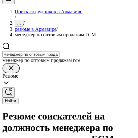
Поиск сотрудников в Армавире
/
/
...
резюме в Армавире
/
менеджер по оптовым продажам ГСМ
менеджер по оптовым продажам гсм
Резюме
Найти
Резюме соискателей на
должность менеджера по