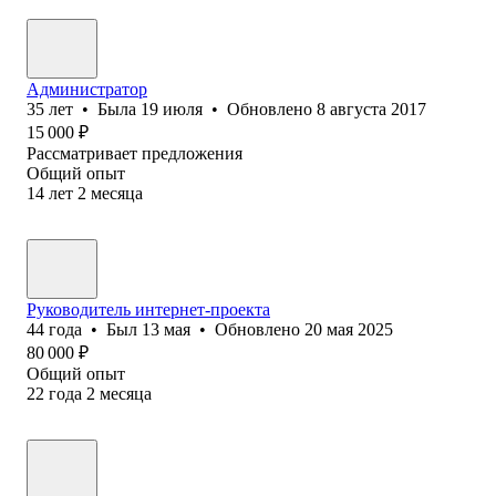
Администратор
35
лет
•
Была
19 июля
•
Обновлено
8 августа 2017
15 000
₽
Рассматривает предложения
Общий опыт
14
лет
2
месяца
Руководитель интернет-проекта
44
года
•
Был
13 мая
•
Обновлено
20 мая 2025
80 000
₽
Общий опыт
22
года
2
месяца