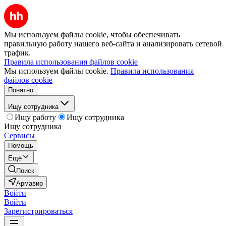
Мы используем файлы cookie, чтобы обеспечивать
правильную работу нашего веб-сайта и анализировать сетевой
трафик.
Правила использования файлов cookie
Мы используем файлы cookie.
Правила использования
файлов cookie
Понятно
Ищу сотрудника
Ищу работу
Ищу сотрудника
Ищу сотрудника
Сервисы
Помощь
Ещё
Поиск
Армавир
Войти
Войти
Зарегистрироваться