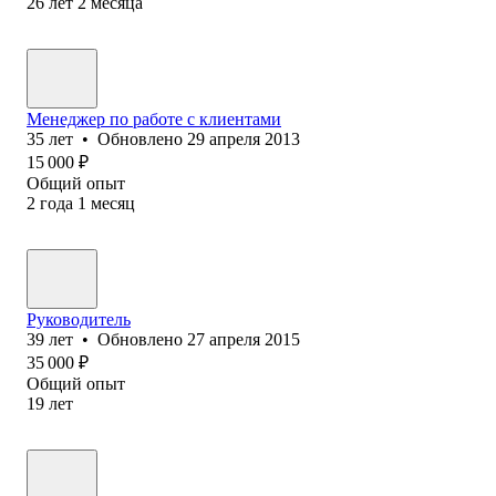
26
лет
2
месяца
Менеджер по работе с клиентами
35
лет
•
Обновлено
29 апреля 2013
15 000
₽
Общий опыт
2
года
1
месяц
Руководитель
39
лет
•
Обновлено
27 апреля 2015
35 000
₽
Общий опыт
19
лет