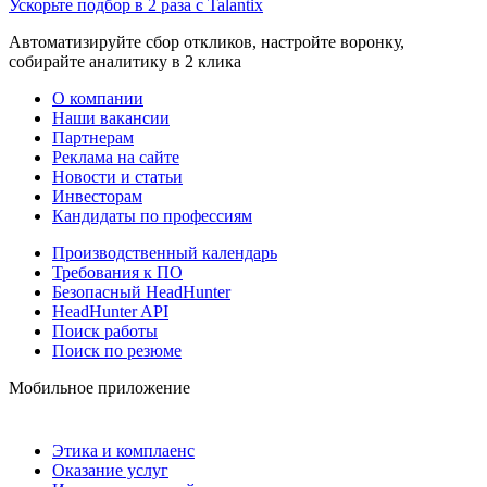
Ускорьте подбор в 2 раза с Talantix
Автоматизируйте сбор откликов, настройте воронку,
собирайте аналитику в 2 клика
О компании
Наши вакансии
Партнерам
Реклама на сайте
Новости и статьи
Инвесторам
Кандидаты по профессиям
Производственный календарь
Требования к ПО
Безопасный HeadHunter
HeadHunter API
Поиск работы
Поиск по резюме
Мобильное приложение
Этика и комплаенс
Оказание услуг