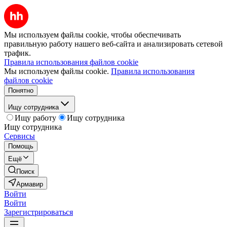
Мы используем файлы cookie, чтобы обеспечивать
правильную работу нашего веб-сайта и анализировать сетевой
трафик.
Правила использования файлов cookie
Мы используем файлы cookie.
Правила использования
файлов cookie
Понятно
Ищу сотрудника
Ищу работу
Ищу сотрудника
Ищу сотрудника
Сервисы
Помощь
Ещё
Поиск
Армавир
Войти
Войти
Зарегистрироваться