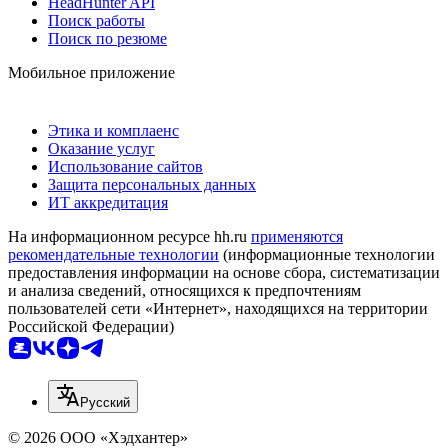
HeadHunter API
Поиск работы
Поиск по резюме
Мобильное приложение
Этика и комплаенс
Оказание услуг
Использование сайтов
Защита персональных данных
ИТ аккредитация
На информационном ресурсе hh.ru
применяются
рекомендательные технологии
(информационные технологии
предоставления информации на основе сбора, систематизации
и анализа сведений, относящихся к предпочтениям
пользователей сети «Интернет», находящихся на территории
Российской Федерации)
Русский
© 2026 ООО «Хэдхантер»