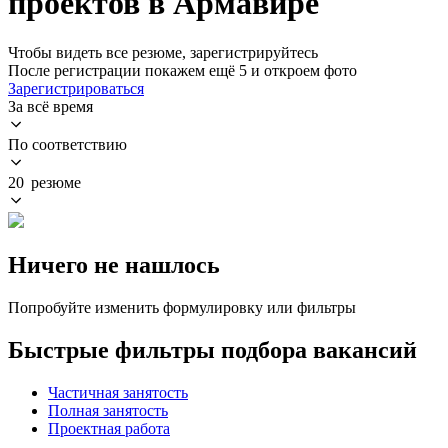
проектов в Армавире
Чтобы видеть все резюме, зарегистрируйтесь
После регистрации покажем ещё 5 и откроем фото
Зарегистрироваться
За всё время
По соответствию
20 резюме
Ничего не нашлось
Попробуйте изменить формулировку или фильтры
Быстрые фильтры подбора вакансий
Частичная занятость
Полная занятость
Проектная работа