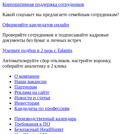
Корпоративная поддержка сотрудников
Какой соцпакет вы предлагаете семейным сотрудникам?
Оформляйте кандидатов онлайн
Проверяйте сотрудников и подписывайте кадровые
документы без бумаг и личных встреч
Ускорьте подбор в 2 раза с Talantix
Автоматизируйте сбор откликов, настройте воронку,
собирайте аналитику в 2 клика
О компании
Наши вакансии
Партнерам
Реклама на сайте
Новости и статьи
Инвесторам
Кандидаты по профессиям
Производственный календарь
Требования к ПО
Безопасный HeadHunter