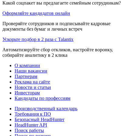
Какой соцпакет вы предлагаете семейным сотрудникам?
Оформляйте кандидатов онлайн
Проверяйте сотрудников и подписывайте кадровые
документы без бумаг и личных встреч
Ускорьте подбор в 2 раза с Talantix
Автоматизируйте сбор откликов, настройте воронку,
собирайте аналитику в 2 клика
О компании
Наши вакансии
Партнерам
Реклама на сайте
Новости и статьи
Инвесторам
Кандидаты по профессиям
Производственный календарь
Требования к ПО
Безопасный HeadHunter
HeadHunter API
Поиск работы
Поиск по резюме