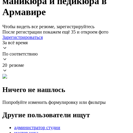
маникюра и педикюра в
Армавире
Чтобы видеть все резюме, зарегистрируйтесь
После регистрации покажем ещё 35 и откроем фото
Зарегистрироваться
За всё время
По соответствию
20 резюме
Ничего не нашлось
Попробуйте изменить формулировку или фильтры
Другие пользователи ищут
администратор студии
мастер цеха