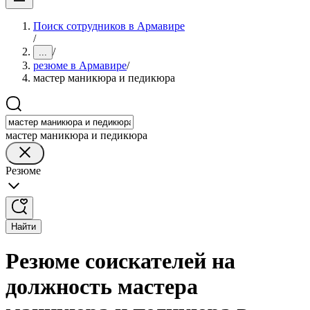
Поиск сотрудников в Армавире
/
/
...
резюме в Армавире
/
мастер маникюра и педикюра
мастер маникюра и педикюра
Резюме
Найти
Резюме соискателей на
должность мастера