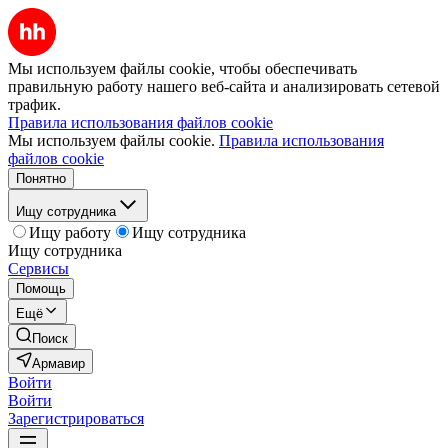
Мы используем файлы cookie, чтобы обеспечивать
правильную работу нашего веб-сайта и анализировать сетевой
трафик.
Правила использования файлов cookie
Мы используем файлы cookie.
Правила использования
файлов cookie
Понятно
Ищу сотрудника
Ищу работу
Ищу сотрудника
Ищу сотрудника
Сервисы
Помощь
Ещё
Поиск
Армавир
Войти
Войти
Зарегистрироваться