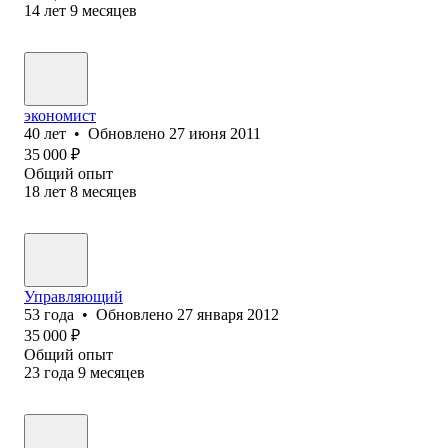
14
лет
9
месяцев
экономист
40
лет
•
Обновлено
27 июня 2011
35 000
₽
Общий опыт
18
лет
8
месяцев
Управляющий
53
года
•
Обновлено
27 января 2012
35 000
₽
Общий опыт
23
года
9
месяцев