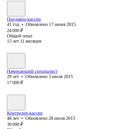
Продавец-кассир
41
год
•
Обновлено
17 июня 2015
24 000
₽
Общий опыт
15
лет
11
месяцев
Начинающий специалист
29
лет
•
Обновлено
3 июля 2015
17 000
₽
Контролер-кассир
48
лет
•
Обновлено
28 июля 2015
30 000
₽