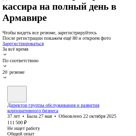
кассира на полный день в
Армавире
Чтобы видеть все резюме, зарегистрируйтесь
После регистрации покажем ещё 80 и откроем фото
Зарегистрироваться
За всё время
По соответствию
20 резюме
Директор группы обслуживания и развития
корпоративного бизнеса
37
лет
•
Была
27 мая
•
Обновлено
22 октября 2025
111 500
₽
Не ищет работу
Общий опыт