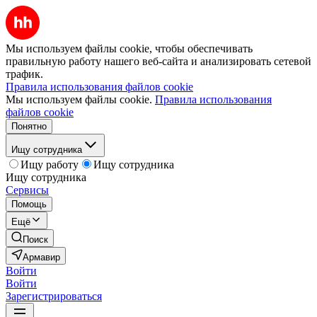
Мы используем файлы cookie, чтобы обеспечивать
правильную работу нашего веб-сайта и анализировать сетевой
трафик.
Правила использования файлов cookie
Мы используем файлы cookie.
Правила использования
файлов cookie
Понятно
Ищу сотрудника
Ищу работу
Ищу сотрудника
Ищу сотрудника
Сервисы
Помощь
Ещё
Поиск
Армавир
Войти
Войти
Зарегистрироваться