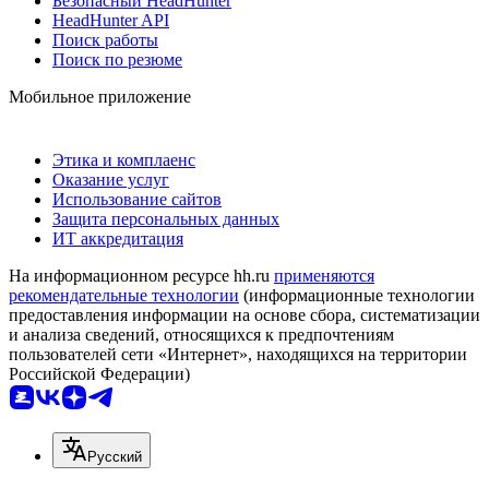
Безопасный HeadHunter
HeadHunter API
Поиск работы
Поиск по резюме
Мобильное приложение
Этика и комплаенс
Оказание услуг
Использование сайтов
Защита персональных данных
ИТ аккредитация
На информационном ресурсе hh.ru
применяются
рекомендательные технологии
(информационные технологии
предоставления информации на основе сбора, систематизации
и анализа сведений, относящихся к предпочтениям
пользователей сети «Интернет», находящихся на территории
Российской Федерации)
Русский