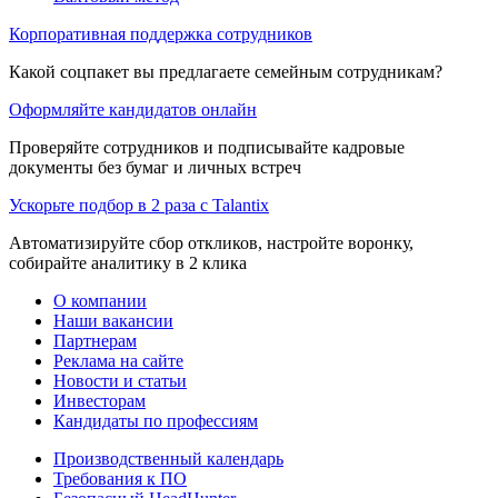
Корпоративная поддержка сотрудников
Какой соцпакет вы предлагаете семейным сотрудникам?
Оформляйте кандидатов онлайн
Проверяйте сотрудников и подписывайте кадровые
документы без бумаг и личных встреч
Ускорьте подбор в 2 раза с Talantix
Автоматизируйте сбор откликов, настройте воронку,
собирайте аналитику в 2 клика
О компании
Наши вакансии
Партнерам
Реклама на сайте
Новости и статьи
Инвесторам
Кандидаты по профессиям
Производственный календарь
Требования к ПО