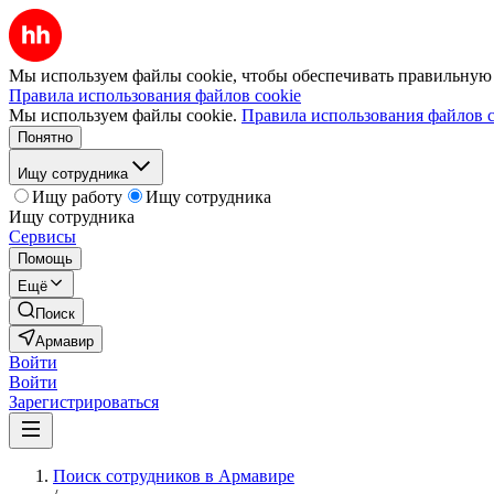
Мы используем файлы cookie, чтобы обеспечивать правильную р
Правила использования файлов cookie
Мы используем файлы cookie.
Правила использования файлов c
Понятно
Ищу сотрудника
Ищу работу
Ищу сотрудника
Ищу сотрудника
Сервисы
Помощь
Ещё
Поиск
Армавир
Войти
Войти
Зарегистрироваться
Поиск сотрудников в Армавире