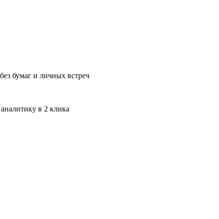
без бумаг и личных встреч
 аналитику в 2 клика