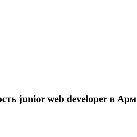
сть junior web developer в Ар