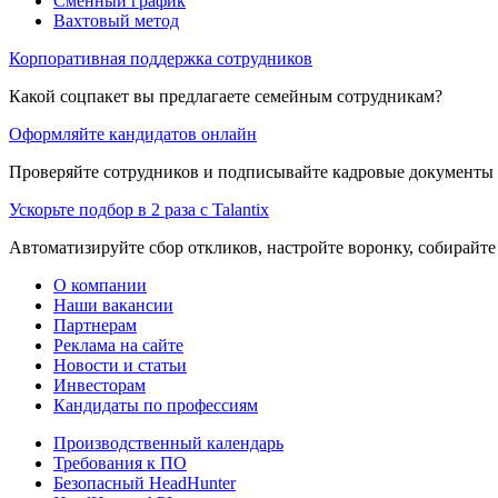
Сменный график
Вахтовый метод
Корпоративная поддержка сотрудников
Какой соцпакет вы предлагаете семейным сотрудникам?
Оформляйте кандидатов онлайн
Проверяйте сотрудников и подписывайте кадровые документы 
Ускорьте подбор в 2 раза с Talantix
Автоматизируйте сбор откликов, настройте воронку, собирайте
О компании
Наши вакансии
Партнерам
Реклама на сайте
Новости и статьи
Инвесторам
Кандидаты по профессиям
Производственный календарь
Требования к ПО
Безопасный HeadHunter