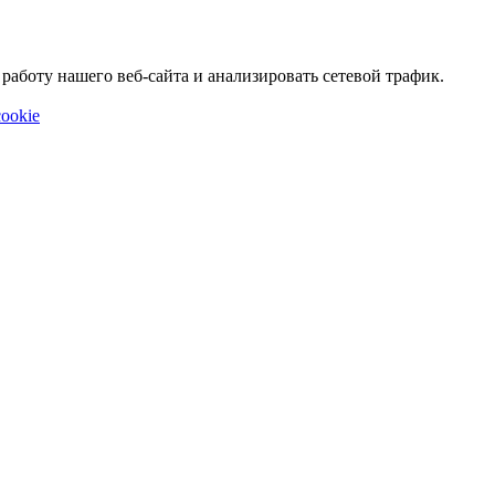
аботу нашего веб-сайта и анализировать сетевой трафик.
ookie