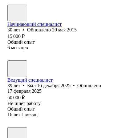
Начинающий специалист
30
лет
•
Обновлено
20 мая 2015
15 000
₽
Общий опыт
6
месяцев
Ведущий специалист
39
лет
•
Был
16 декабря 2025
•
Обновлено
17 февраля 2025
50 000
₽
Не ищет работу
Общий опыт
16
лет
1
месяц