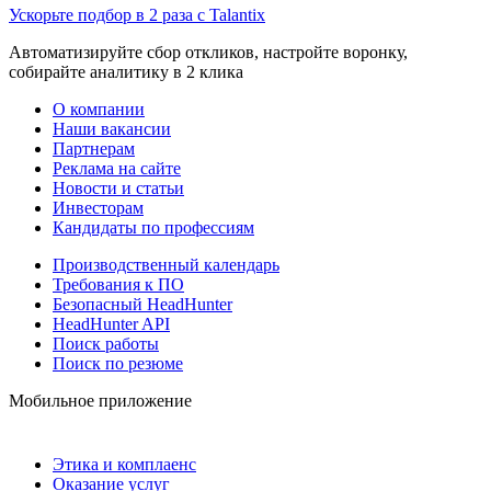
Ускорьте подбор в 2 раза с Talantix
Автоматизируйте сбор откликов, настройте воронку,
собирайте аналитику в 2 клика
О компании
Наши вакансии
Партнерам
Реклама на сайте
Новости и статьи
Инвесторам
Кандидаты по профессиям
Производственный календарь
Требования к ПО
Безопасный HeadHunter
HeadHunter API
Поиск работы
Поиск по резюме
Мобильное приложение
Этика и комплаенс
Оказание услуг