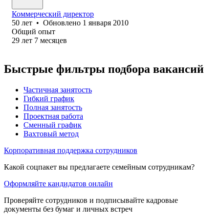
Коммерческий директор
50
лет
•
Обновлено
1 января 2010
Общий опыт
29
лет
7
месяцев
Быстрые фильтры подбора вакансий
Частичная занятость
Гибкий график
Полная занятость
Проектная работа
Сменный график
Вахтовый метод
Корпоративная поддержка сотрудников
Какой соцпакет вы предлагаете семейным сотрудникам?
Оформляйте кандидатов онлайн
Проверяйте сотрудников и подписывайте кадровые
документы без бумаг и личных встреч