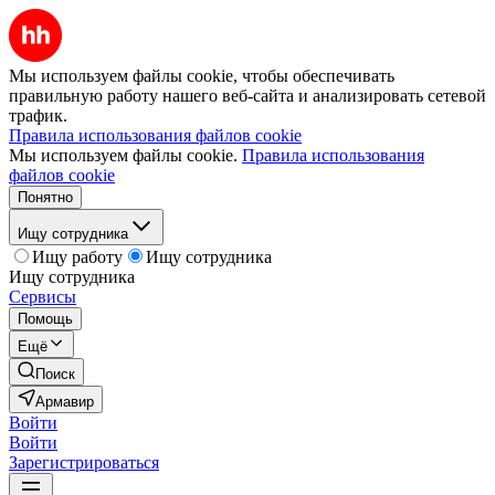
Мы используем файлы cookie, чтобы обеспечивать
правильную работу нашего веб-сайта и анализировать сетевой
трафик.
Правила использования файлов cookie
Мы используем файлы cookie.
Правила использования
файлов cookie
Понятно
Ищу сотрудника
Ищу работу
Ищу сотрудника
Ищу сотрудника
Сервисы
Помощь
Ещё
Поиск
Армавир
Войти
Войти
Зарегистрироваться