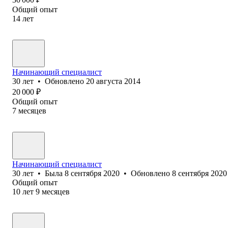
Общий опыт
14
лет
Начинающий специалист
30
лет
•
Обновлено
20 августа 2014
20 000
₽
Общий опыт
7
месяцев
Начинающий специалист
30
лет
•
Была
8 сентября 2020
•
Обновлено
8 сентября 2020
Общий опыт
10
лет
9
месяцев