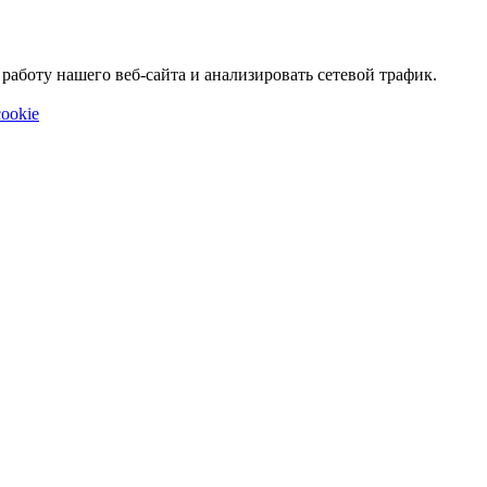
аботу нашего веб-сайта и анализировать сетевой трафик.
ookie