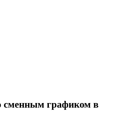
со сменным графиком в