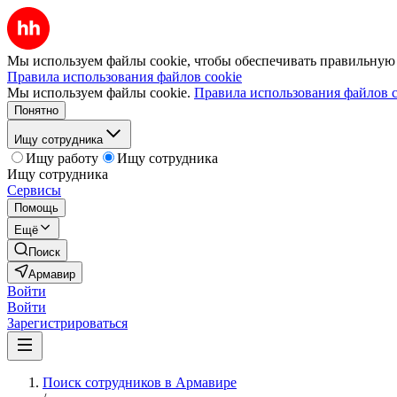
Мы используем файлы cookie, чтобы обеспечивать правильную р
Правила использования файлов cookie
Мы используем файлы cookie.
Правила использования файлов c
Понятно
Ищу сотрудника
Ищу работу
Ищу сотрудника
Ищу сотрудника
Сервисы
Помощь
Ещё
Поиск
Армавир
Войти
Войти
Зарегистрироваться
Поиск сотрудников в Армавире