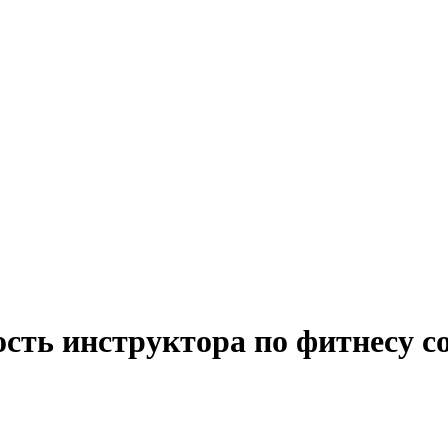
ость инструктора по фитнесу 