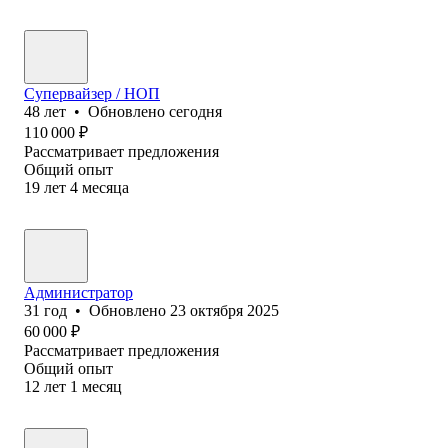
Супервайзер / НОП
48
лет
•
Обновлено
сегодня
110 000
₽
Рассматривает предложения
Общий опыт
19
лет
4
месяца
Администратор
31
год
•
Обновлено
23 октября 2025
60 000
₽
Рассматривает предложения
Общий опыт
12
лет
1
месяц