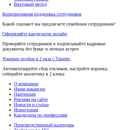
Вахтовый метод
Корпоративная поддержка сотрудников
Какой соцпакет вы предлагаете семейным сотрудникам?
Оформляйте кандидатов онлайн
Проверяйте сотрудников и подписывайте кадровые
документы без бумаг и личных встреч
Ускорьте подбор в 2 раза с Talantix
Автоматизируйте сбор откликов, настройте воронку,
собирайте аналитику в 2 клика
О компании
Наши вакансии
Партнерам
Реклама на сайте
Новости и статьи
Инвесторам
Кандидаты по профессиям
Производственный календарь