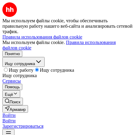
Мы используем файлы cookie, чтобы обеспечивать
правильную работу нашего веб-сайта и анализировать сетевой
трафик.
Правила использования файлов cookie
Мы используем файлы cookie.
Правила использования
файлов cookie
Понятно
Ищу сотрудника
Ищу работу
Ищу сотрудника
Ищу сотрудника
Сервисы
Помощь
Ещё
Поиск
Армавир
Войти
Войти
Зарегистрироваться