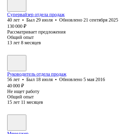
Супервайзер отдела продаж
40
лет
•
Был
29 июля
•
Обновлено
21 сентября 2025
130 000
₽
Рассматривает предложения
Общий опыт
13
лет
8
месяцев
Руководитель отдела продаж
56
лет
•
Был
18 июля
•
Обновлено
5 мая 2016
40 000
₽
Не ищет работу
Общий опыт
15
лет
11
месяцев
Менеджер