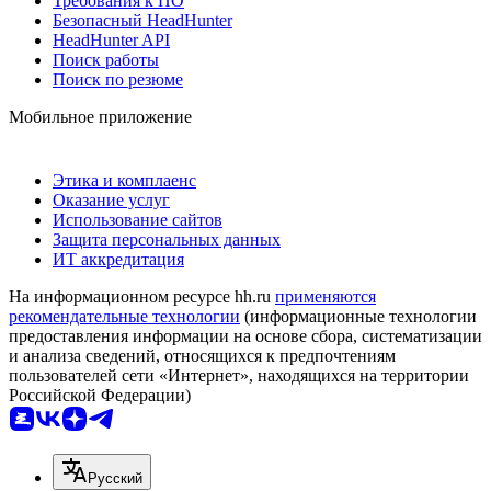
Требования к ПО
Безопасный HeadHunter
HeadHunter API
Поиск работы
Поиск по резюме
Мобильное приложение
Этика и комплаенс
Оказание услуг
Использование сайтов
Защита персональных данных
ИТ аккредитация
На информационном ресурсе hh.ru
применяются
рекомендательные технологии
(информационные технологии
предоставления информации на основе сбора, систематизации
и анализа сведений, относящихся к предпочтениям
пользователей сети «Интернет», находящихся на территории
Российской Федерации)
Русский