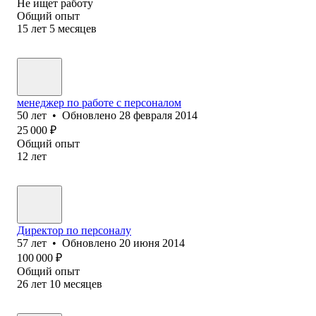
Не ищет работу
Общий опыт
15
лет
5
месяцев
менеджер по работе с персоналом
50
лет
•
Обновлено
28 февраля 2014
25 000
₽
Общий опыт
12
лет
Директор по персоналу
57
лет
•
Обновлено
20 июня 2014
100 000
₽
Общий опыт
26
лет
10
месяцев