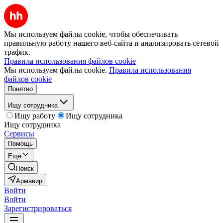
Мы используем файлы cookie, чтобы обеспечивать
правильную работу нашего веб-сайта и анализировать сетевой
трафик.
Правила использования файлов cookie
Мы используем файлы cookie.
Правила использования
файлов cookie
Понятно
Ищу сотрудника
Ищу работу
Ищу сотрудника
Ищу сотрудника
Сервисы
Помощь
Ещё
Поиск
Армавир
Войти
Войти
Зарегистрироваться