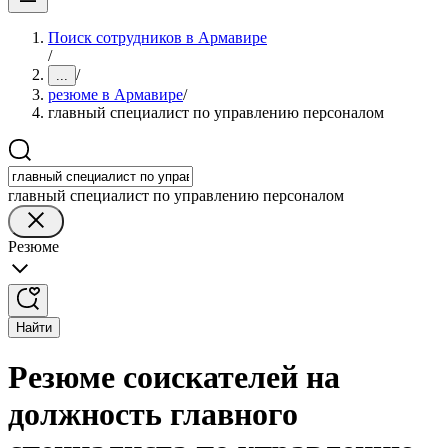
Поиск сотрудников в Армавире
/
/
...
резюме в Армавире
/
главный специалист по управлению персоналом
главный специалист по управлению персоналом
Резюме
Найти
Резюме соискателей на
должность главного