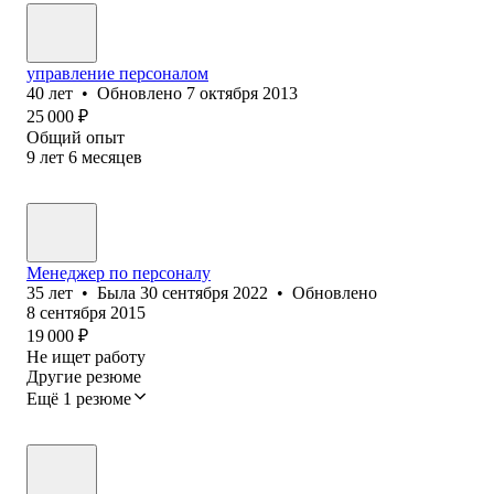
управление персоналом
40
лет
•
Обновлено
7 октября 2013
25 000
₽
Общий опыт
9
лет
6
месяцев
Менеджер по персоналу
35
лет
•
Была
30 сентября 2022
•
Обновлено
8 сентября 2015
19 000
₽
Не ищет работу
Другие резюме
Ещё 1 резюме