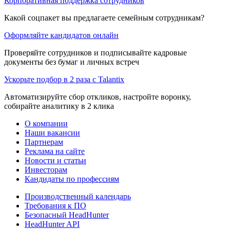
Корпоративная поддержка сотрудников
Какой соцпакет вы предлагаете семейным сотрудникам?
Оформляйте кандидатов онлайн
Проверяйте сотрудников и подписывайте кадровые
документы без бумаг и личных встреч
Ускорьте подбор в 2 раза с Talantix
Автоматизируйте сбор откликов, настройте воронку,
собирайте аналитику в 2 клика
О компании
Наши вакансии
Партнерам
Реклама на сайте
Новости и статьи
Инвесторам
Кандидаты по профессиям
Производственный календарь
Требования к ПО
Безопасный HeadHunter
HeadHunter API