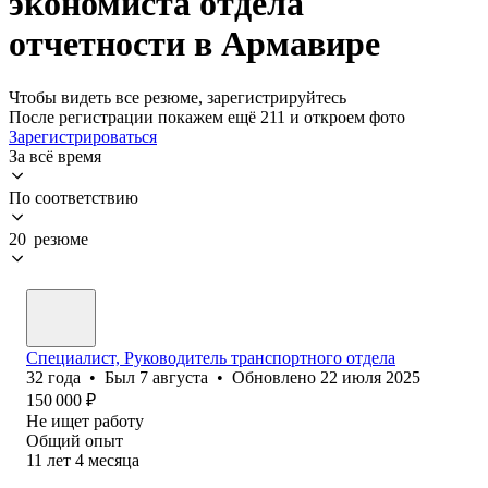
экономиста отдела
отчетности в Армавире
Чтобы видеть все резюме, зарегистрируйтесь
После регистрации покажем ещё 211 и откроем фото
Зарегистрироваться
За всё время
По соответствию
20 резюме
Специалист, Руководитель транспортного отдела
32
года
•
Был
7 августа
•
Обновлено
22 июля 2025
150 000
₽
Не ищет работу
Общий опыт
11
лет
4
месяца