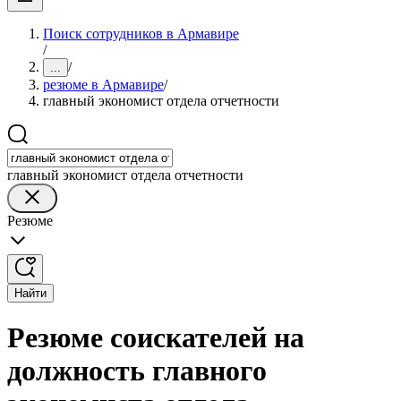
Поиск сотрудников в Армавире
/
/
...
резюме в Армавире
/
главный экономист отдела отчетности
главный экономист отдела отчетности
Резюме
Найти
Резюме соискателей на
должность главного