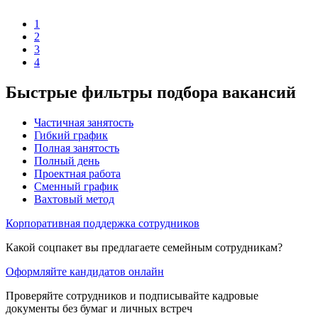
1
2
3
4
Быстрые фильтры подбора вакансий
Частичная занятость
Гибкий график
Полная занятость
Полный день
Проектная работа
Сменный график
Вахтовый метод
Корпоративная поддержка сотрудников
Какой соцпакет вы предлагаете семейным сотрудникам?
Оформляйте кандидатов онлайн
Проверяйте сотрудников и подписывайте кадровые
документы без бумаг и личных встреч