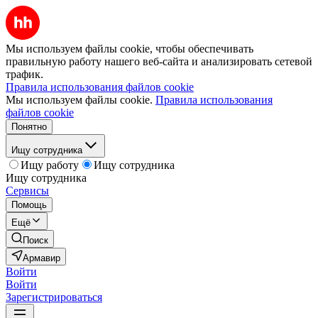
Мы используем файлы cookie, чтобы обеспечивать
правильную работу нашего веб-сайта и анализировать сетевой
трафик.
Правила использования файлов cookie
Мы используем файлы cookie.
Правила использования
файлов cookie
Понятно
Ищу сотрудника
Ищу работу
Ищу сотрудника
Ищу сотрудника
Сервисы
Помощь
Ещё
Поиск
Армавир
Войти
Войти
Зарегистрироваться