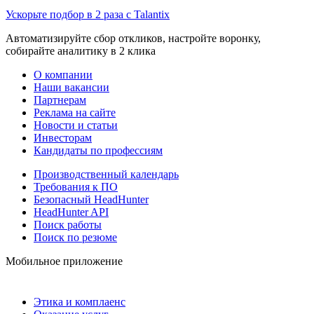
Ускорьте подбор в 2 раза с Talantix
Автоматизируйте сбор откликов, настройте воронку,
собирайте аналитику в 2 клика
О компании
Наши вакансии
Партнерам
Реклама на сайте
Новости и статьи
Инвесторам
Кандидаты по профессиям
Производственный календарь
Требования к ПО
Безопасный HeadHunter
HeadHunter API
Поиск работы
Поиск по резюме
Мобильное приложение
Этика и комплаенс