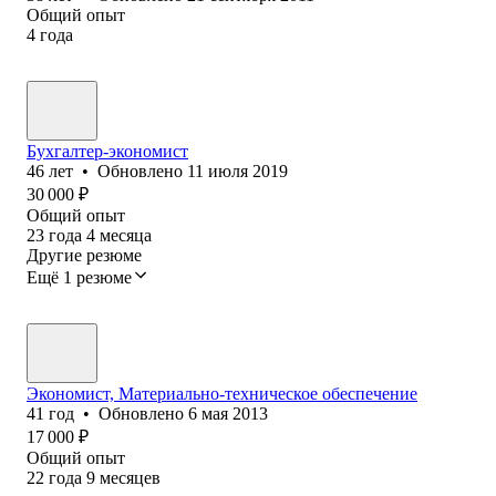
Общий опыт
4
года
Бухгалтер-экономист
46
лет
•
Обновлено
11 июля 2019
30 000
₽
Общий опыт
23
года
4
месяца
Другие резюме
Ещё 1 резюме
Экономист, Материально-техническое обеспечение
41
год
•
Обновлено
6 мая 2013
17 000
₽
Общий опыт
22
года
9
месяцев