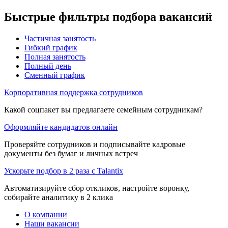
Быстрые фильтры подбора вакансий
Частичная занятость
Гибкий график
Полная занятость
Полный день
Сменный график
Корпоративная поддержка сотрудников
Какой соцпакет вы предлагаете семейным сотрудникам?
Оформляйте кандидатов онлайн
Проверяйте сотрудников и подписывайте кадровые
документы без бумаг и личных встреч
Ускорьте подбор в 2 раза с Talantix
Автоматизируйте сбор откликов, настройте воронку,
собирайте аналитику в 2 клика
О компании
Наши вакансии