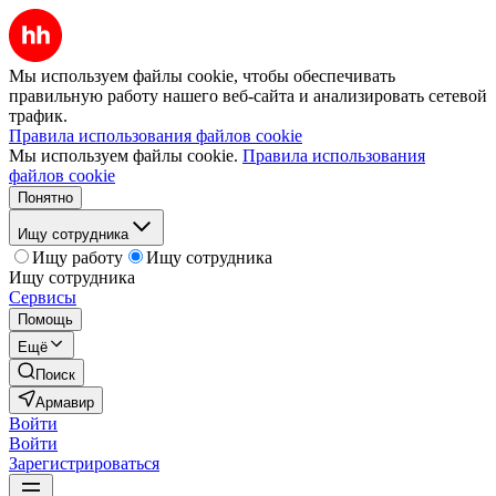
Мы используем файлы cookie, чтобы обеспечивать
правильную работу нашего веб-сайта и анализировать сетевой
трафик.
Правила использования файлов cookie
Мы используем файлы cookie.
Правила использования
файлов cookie
Понятно
Ищу сотрудника
Ищу работу
Ищу сотрудника
Ищу сотрудника
Сервисы
Помощь
Ещё
Поиск
Армавир
Войти
Войти
Зарегистрироваться