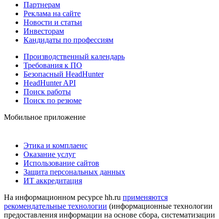
Партнерам
Реклама на сайте
Новости и статьи
Инвесторам
Кандидаты по профессиям
Производственный календарь
Требования к ПО
Безопасный HeadHunter
HeadHunter API
Поиск работы
Поиск по резюме
Мобильное приложение
Этика и комплаенс
Оказание услуг
Использование сайтов
Защита персональных данных
ИТ аккредитация
На информационном ресурсе hh.ru
применяются
рекомендательные технологии
(информационные технологии
предоставления информации на основе сбора, систематизации