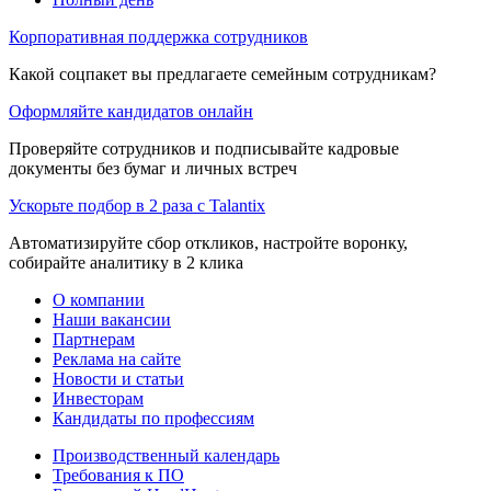
Корпоративная поддержка сотрудников
Какой соцпакет вы предлагаете семейным сотрудникам?
Оформляйте кандидатов онлайн
Проверяйте сотрудников и подписывайте кадровые
документы без бумаг и личных встреч
Ускорьте подбор в 2 раза с Talantix
Автоматизируйте сбор откликов, настройте воронку,
собирайте аналитику в 2 клика
О компании
Наши вакансии
Партнерам
Реклама на сайте
Новости и статьи
Инвесторам
Кандидаты по профессиям
Производственный календарь
Требования к ПО