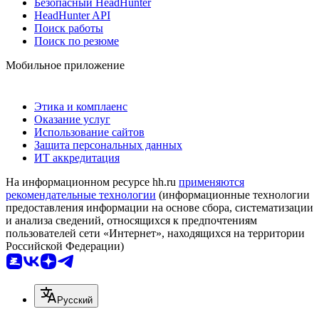
Безопасный HeadHunter
HeadHunter API
Поиск работы
Поиск по резюме
Мобильное приложение
Этика и комплаенс
Оказание услуг
Использование сайтов
Защита персональных данных
ИТ аккредитация
На информационном ресурсе hh.ru
применяются
рекомендательные технологии
(информационные технологии
предоставления информации на основе сбора, систематизации
и анализа сведений, относящихся к предпочтениям
пользователей сети «Интернет», находящихся на территории
Российской Федерации)
Русский