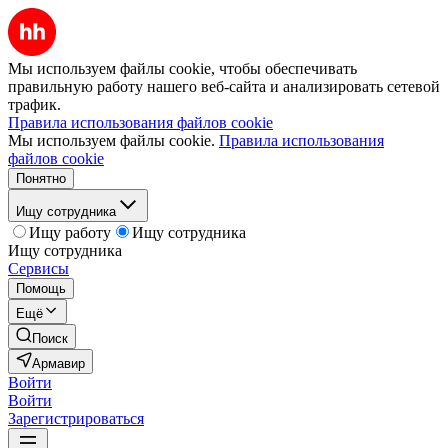
Мы используем файлы cookie, чтобы обеспечивать
правильную работу нашего веб-сайта и анализировать сетевой
трафик.
Правила использования файлов cookie
Мы используем файлы cookie.
Правила использования
файлов cookie
Понятно
Ищу сотрудника
Ищу работу
Ищу сотрудника
Ищу сотрудника
Сервисы
Помощь
Ещё
Поиск
Армавир
Войти
Войти
Зарегистрироваться