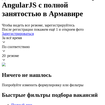
AngularJS с полной
занятостью в Армавире
Чтобы видеть все резюме, зарегистрируйтесь
После регистрации покажем ещё 1 и откроем фото
Зарегистрироваться
За всё время
По соответствию
20 резюме
Ничего не нашлось
Попробуйте изменить формулировку или фильтры
Быстрые фильтры подбора вакансий
Полный день