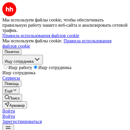
Мы используем файлы cookie, чтобы обеспечивать
правильную работу нашего веб-сайта и анализировать сетевой
трафик.
Правила использования файлов cookie
Мы используем файлы cookie.
Правила использования
файлов cookie
Понятно
Ищу сотрудника
Ищу работу
Ищу сотрудника
Ищу сотрудника
Сервисы
Помощь
Ещё
Поиск
Армавир
Войти
Войти
Зарегистрироваться