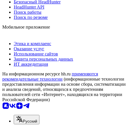
Безопасный HeadHunter
HeadHunter API
Поиск работы
Поиск по резюме
Мобильное приложение
Этика и комплаенс
Оказание услуг
Использование сайтов
Защита персональных данных
ИТ аккредитация
На информационном ресурсе hh.ru
применяются
рекомендательные технологии
(информационные технологии
предоставления информации на основе сбора, систематизации
и анализа сведений, относящихся к предпочтениям
пользователей сети «Интернет», находящихся на территории
Российской Федерации)
Русский