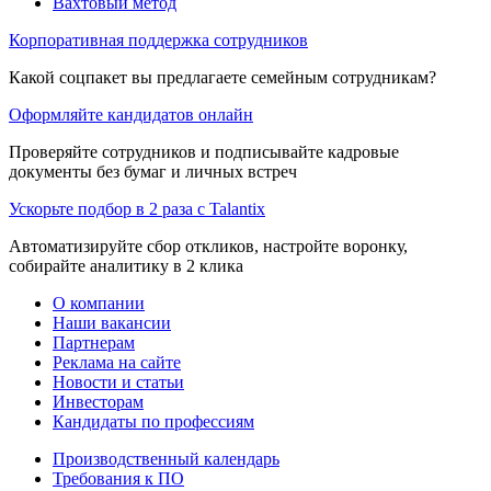
Вахтовый метод
Корпоративная поддержка сотрудников
Какой соцпакет вы предлагаете семейным сотрудникам?
Оформляйте кандидатов онлайн
Проверяйте сотрудников и подписывайте кадровые
документы без бумаг и личных встреч
Ускорьте подбор в 2 раза с Talantix
Автоматизируйте сбор откликов, настройте воронку,
собирайте аналитику в 2 клика
О компании
Наши вакансии
Партнерам
Реклама на сайте
Новости и статьи
Инвесторам
Кандидаты по профессиям
Производственный календарь
Требования к ПО