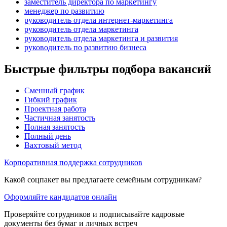
заместитель директора по маркетингу
менеджер по развитию
руководитель отдела интернет-маркетинга
руководитель отдела маркетинга
руководитель отдела маркетинга и развития
руководитель по развитию бизнеса
Быстрые фильтры подбора вакансий
Сменный график
Гибкий график
Проектная работа
Частичная занятость
Полная занятость
Полный день
Вахтовый метод
Корпоративная поддержка сотрудников
Какой соцпакет вы предлагаете семейным сотрудникам?
Оформляйте кандидатов онлайн
Проверяйте сотрудников и подписывайте кадровые
документы без бумаг и личных встреч