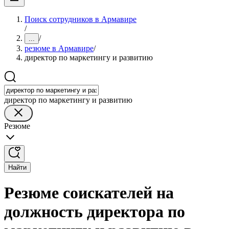
Поиск сотрудников в Армавире
/
/
...
резюме в Армавире
/
директор по маркетингу и развитию
директор по маркетингу и развитию
Резюме
Найти
Резюме соискателей на
должность директора по