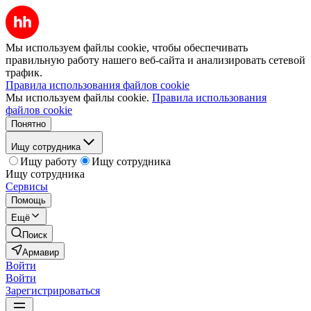
Мы используем файлы cookie, чтобы обеспечивать
правильную работу нашего веб-сайта и анализировать сетевой
трафик.
Правила использования файлов cookie
Мы используем файлы cookie.
Правила использования
файлов cookie
Понятно
Ищу сотрудника
Ищу работу
Ищу сотрудника
Ищу сотрудника
Сервисы
Помощь
Ещё
Поиск
Армавир
Войти
Войти
Зарегистрироваться