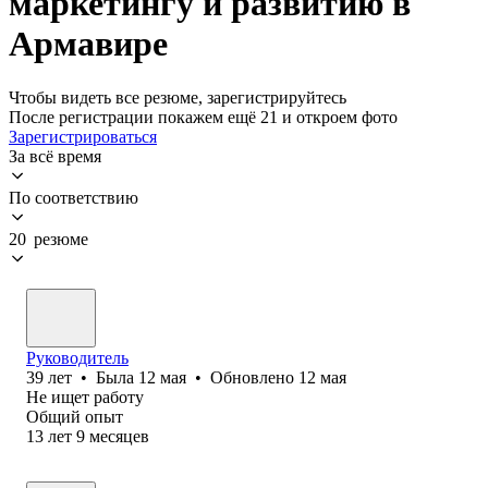
маркетингу и развитию в
Армавире
Чтобы видеть все резюме, зарегистрируйтесь
После регистрации покажем ещё 21 и откроем фото
Зарегистрироваться
За всё время
По соответствию
20 резюме
Руководитель
39
лет
•
Была
12 мая
•
Обновлено
12 мая
Не ищет работу
Общий опыт
13
лет
9
месяцев