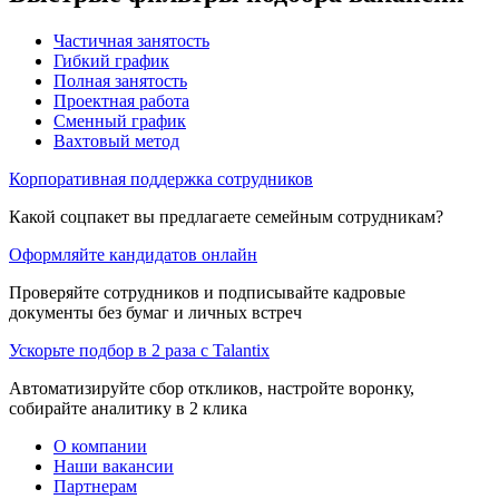
Частичная занятость
Гибкий график
Полная занятость
Проектная работа
Сменный график
Вахтовый метод
Корпоративная поддержка сотрудников
Какой соцпакет вы предлагаете семейным сотрудникам?
Оформляйте кандидатов онлайн
Проверяйте сотрудников и подписывайте кадровые
документы без бумаг и личных встреч
Ускорьте подбор в 2 раза с Talantix
Автоматизируйте сбор откликов, настройте воронку,
собирайте аналитику в 2 клика
О компании
Наши вакансии
Партнерам