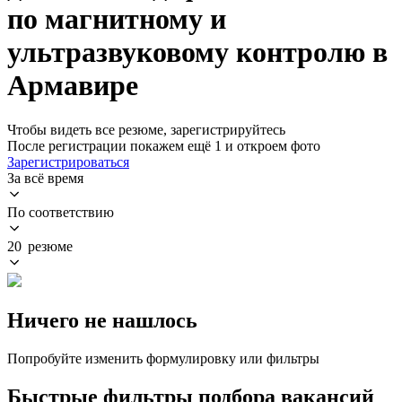
по магнитному и
ультразвуковому контролю в
Армавире
Чтобы видеть все резюме, зарегистрируйтесь
После регистрации покажем ещё 1 и откроем фото
Зарегистрироваться
За всё время
По соответствию
20 резюме
Ничего не нашлось
Попробуйте изменить формулировку или фильтры
Быстрые фильтры подбора вакансий