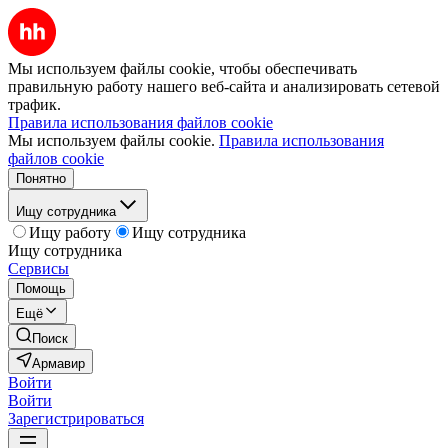
Мы используем файлы cookie, чтобы обеспечивать
правильную работу нашего веб-сайта и анализировать сетевой
трафик.
Правила использования файлов cookie
Мы используем файлы cookie.
Правила использования
файлов cookie
Понятно
Ищу сотрудника
Ищу работу
Ищу сотрудника
Ищу сотрудника
Сервисы
Помощь
Ещё
Поиск
Армавир
Войти
Войти
Зарегистрироваться