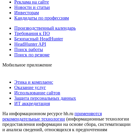
Реклама на сайте
Новости и статьи
Инвесторам
Кандидаты по профессиям
Производственный календарь
Требования к ПО
Безопасный HeadHunter
HeadHunter API
Поиск работы
Поиск по резюме
Мобильное приложение
Этика и комплаенс
Оказание услуг
Использование сайтов
Защита персональных данных
ИТ аккредитация
На информационном ресурсе hh.ru
применяются
рекомендательные технологии
(информационные технологии
предоставления информации на основе сбора, систематизации
и анализа сведений, относящихся к предпочтениям