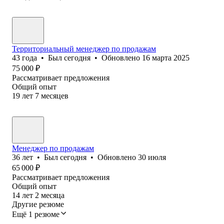
Территориальный менеджер по продажам
43
года
•
Был
сегодня
•
Обновлено
16 марта 2025
75 000
₽
Рассматривает предложения
Общий опыт
19
лет
7
месяцев
Менеджер по продажам
36
лет
•
Был
сегодня
•
Обновлено
30 июля
65 000
₽
Рассматривает предложения
Общий опыт
14
лет
2
месяца
Другие резюме
Ещё 1 резюме