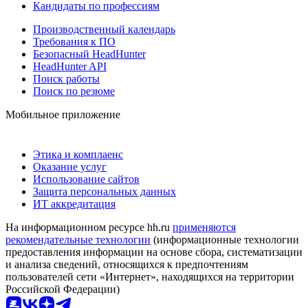
Кандидаты по профессиям
Производственный календарь
Требования к ПО
Безопасный HeadHunter
HeadHunter API
Поиск работы
Поиск по резюме
Мобильное приложение
Этика и комплаенс
Оказание услуг
Использование сайтов
Защита персональных данных
ИТ аккредитация
На информационном ресурсе hh.ru
применяются
рекомендательные технологии
(информационные технологии
предоставления информации на основе сбора, систематизации
и анализа сведений, относящихся к предпочтениям
пользователей сети «Интернет», находящихся на территории
Российской Федерации)