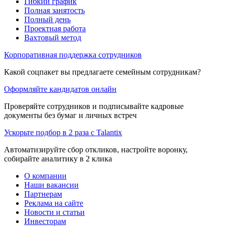
Гибкий график
Полная занятость
Полный день
Проектная работа
Вахтовый метод
Корпоративная поддержка сотрудников
Какой соцпакет вы предлагаете семейным сотрудникам?
Оформляйте кандидатов онлайн
Проверяйте сотрудников и подписывайте кадровые
документы без бумаг и личных встреч
Ускорьте подбор в 2 раза с Talantix
Автоматизируйте сбор откликов, настройте воронку,
собирайте аналитику в 2 клика
О компании
Наши вакансии
Партнерам
Реклама на сайте
Новости и статьи
Инвесторам