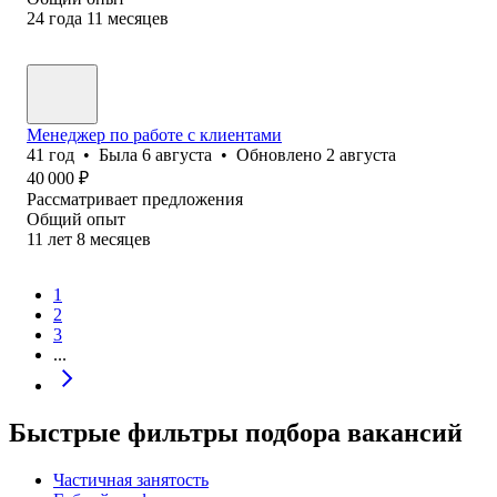
24
года
11
месяцев
Менеджер по работе с клиентами
41
год
•
Была
6 августа
•
Обновлено
2 августа
40 000
₽
Рассматривает предложения
Общий опыт
11
лет
8
месяцев
1
2
3
...
Быстрые фильтры подбора вакансий
Частичная занятость