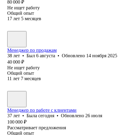
80 000
₽
Не ищет работу
Общий опыт
17
лет
5
месяцев
Менеджер по продажам
38
лет
•
Был
6 августа
•
Обновлено
14 ноября 2025
40 000
₽
Не ищет работу
Общий опыт
11
лет
7
месяцев
Менеджер по работе с клиентами
37
лет
•
Была
сегодня
•
Обновлено
26 июля
100 000
₽
Рассматривает предложения
Общий опыт