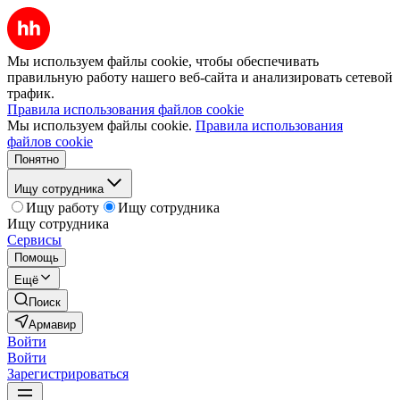
Мы используем файлы cookie, чтобы обеспечивать
правильную работу нашего веб-сайта и анализировать сетевой
трафик.
Правила использования файлов cookie
Мы используем файлы cookie.
Правила использования
файлов cookie
Понятно
Ищу сотрудника
Ищу работу
Ищу сотрудника
Ищу сотрудника
Сервисы
Помощь
Ещё
Поиск
Армавир
Войти
Войти
Зарегистрироваться