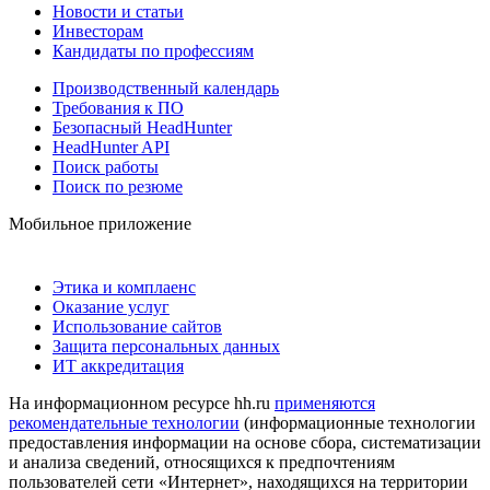
Новости и статьи
Инвесторам
Кандидаты по профессиям
Производственный календарь
Требования к ПО
Безопасный HeadHunter
HeadHunter API
Поиск работы
Поиск по резюме
Мобильное приложение
Этика и комплаенс
Оказание услуг
Использование сайтов
Защита персональных данных
ИТ аккредитация
На информационном ресурсе hh.ru
применяются
рекомендательные технологии
(информационные технологии
предоставления информации на основе сбора, систематизации
и анализа сведений, относящихся к предпочтениям
пользователей сети «Интернет», находящихся на территории