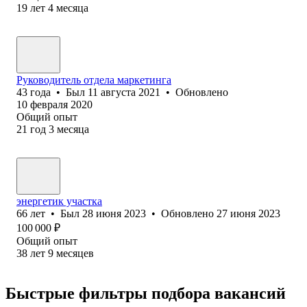
19
лет
4
месяца
Руководитель отдела маркетинга
43
года
•
Был
11 августа 2021
•
Обновлено
10 февраля 2020
Общий опыт
21
год
3
месяца
энергетик участка
66
лет
•
Был
28 июня 2023
•
Обновлено
27 июня 2023
100 000
₽
Общий опыт
38
лет
9
месяцев
Быстрые фильтры подбора вакансий