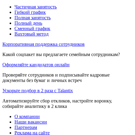
Частичная занятость
Гибкий график
Полная занятость
Полный день
Сменный график
Вахтовый метод
Корпоративная поддержка сотрудников
Какой соцпакет вы предлагаете семейным сотрудникам?
Оформляйте кандидатов онлайн
Проверяйте сотрудников и подписывайте кадровые
документы без бумаг и личных встреч
Ускорьте подбор в 2 раза с Talantix
Автоматизируйте сбор откликов, настройте воронку,
собирайте аналитику в 2 клика
О компании
Наши вакансии
Партнерам
Реклама на сайте