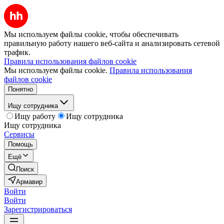
Мы используем файлы cookie, чтобы обеспечивать
правильную работу нашего веб-сайта и анализировать сетевой
трафик.
Правила использования файлов cookie
Мы используем файлы cookie.
Правила использования
файлов cookie
Понятно
Ищу сотрудника
Ищу работу
Ищу сотрудника
Ищу сотрудника
Сервисы
Помощь
Ещё
Поиск
Армавир
Войти
Войти
Зарегистрироваться