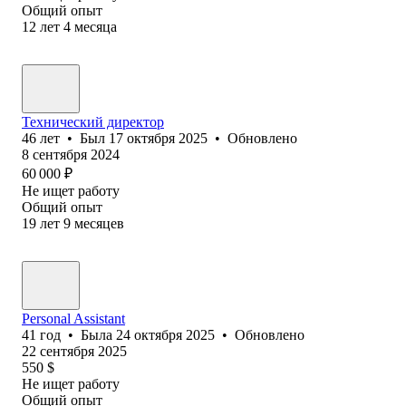
Общий опыт
12
лет
4
месяца
Технический директор
46
лет
•
Был
17 октября 2025
•
Обновлено
8 сентября 2024
60 000
₽
Не ищет работу
Общий опыт
19
лет
9
месяцев
Personal Assistant
41
год
•
Была
24 октября 2025
•
Обновлено
22 сентября 2025
550
$
Не ищет работу
Общий опыт