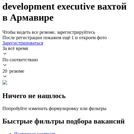
development executive вахтой
в Армавире
Чтобы видеть все резюме, зарегистрируйтесь
После регистрации покажем ещё 1 и откроем фото
Зарегистрироваться
За всё время
По соответствию
20 резюме
Ничего не нашлось
Попробуйте изменить формулировку или фильтры
Быстрые фильтры подбора вакансий
Частичная занятость