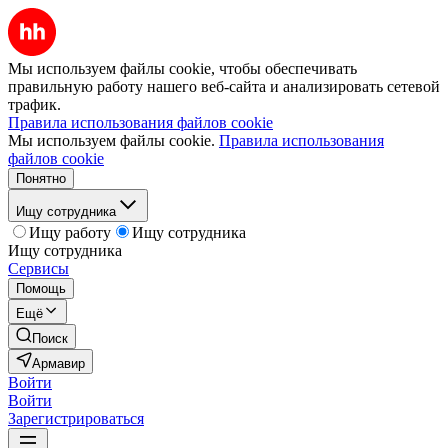
Мы используем файлы cookie, чтобы обеспечивать
правильную работу нашего веб-сайта и анализировать сетевой
трафик.
Правила использования файлов cookie
Мы используем файлы cookie.
Правила использования
файлов cookie
Понятно
Ищу сотрудника
Ищу работу
Ищу сотрудника
Ищу сотрудника
Сервисы
Помощь
Ещё
Поиск
Армавир
Войти
Войти
Зарегистрироваться