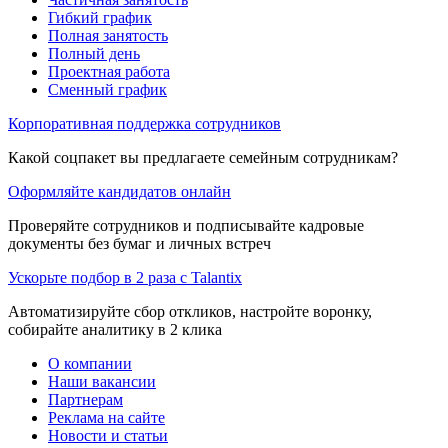
Гибкий график
Полная занятость
Полный день
Проектная работа
Сменный график
Корпоративная поддержка сотрудников
Какой соцпакет вы предлагаете семейным сотрудникам?
Оформляйте кандидатов онлайн
Проверяйте сотрудников и подписывайте кадровые
документы без бумаг и личных встреч
Ускорьте подбор в 2 раза с Talantix
Автоматизируйте сбор откликов, настройте воронку,
собирайте аналитику в 2 клика
О компании
Наши вакансии
Партнерам
Реклама на сайте
Новости и статьи