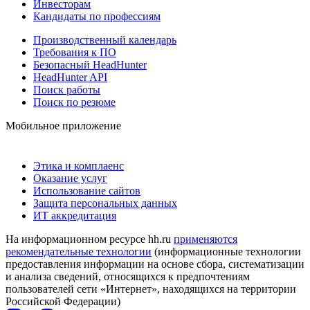
Инвесторам
Кандидаты по профессиям
Производственный календарь
Требования к ПО
Безопасный HeadHunter
HeadHunter API
Поиск работы
Поиск по резюме
Мобильное приложение
Этика и комплаенс
Оказание услуг
Использование сайтов
Защита персональных данных
ИТ аккредитация
На информационном ресурсе hh.ru
применяются
рекомендательные технологии
(информационные технологии
предоставления информации на основе сбора, систематизации
и анализа сведений, относящихся к предпочтениям
пользователей сети «Интернет», находящихся на территории
Российской Федерации)