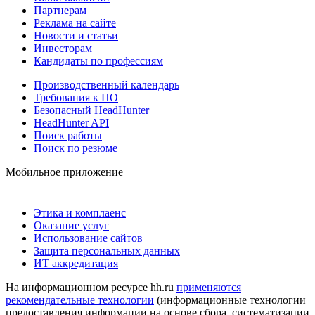
Партнерам
Реклама на сайте
Новости и статьи
Инвесторам
Кандидаты по профессиям
Производственный календарь
Требования к ПО
Безопасный HeadHunter
HeadHunter API
Поиск работы
Поиск по резюме
Мобильное приложение
Этика и комплаенс
Оказание услуг
Использование сайтов
Защита персональных данных
ИТ аккредитация
На информационном ресурсе hh.ru
применяются
рекомендательные технологии
(информационные технологии
предоставления информации на основе сбора, систематизации