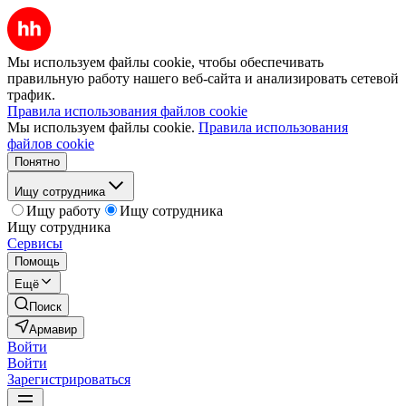
Мы используем файлы cookie, чтобы обеспечивать
правильную работу нашего веб-сайта и анализировать сетевой
трафик.
Правила использования файлов cookie
Мы используем файлы cookie.
Правила использования
файлов cookie
Понятно
Ищу сотрудника
Ищу работу
Ищу сотрудника
Ищу сотрудника
Сервисы
Помощь
Ещё
Поиск
Армавир
Войти
Войти
Зарегистрироваться