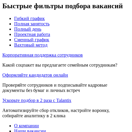
Быстрые фильтры подбора вакансий
Гибкий график
Полная занятость
Полный день
Проектная работа
Сменный график
Вахтовый метод
Корпоративная поддержка сотрудников
Какой соцпакет вы предлагаете семейным сотрудникам?
Оформляйте кандидатов онлайн
Проверяйте сотрудников и подписывайте кадровые
документы без бумаг и личных встреч
Ускорьте подбор в 2 раза с Talantix
Автоматизируйте сбор откликов, настройте воронку,
собирайте аналитику в 2 клика
О компании
Наши вакансии