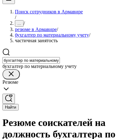
Поиск сотрудников в Армавире
/
/
...
резюме в Армавире
/
бухгалтер по материальному учету
/
частичная занятость
бухгалтер по материальному учету
Резюме
Найти
Резюме соискателей на
должность бухгалтера по