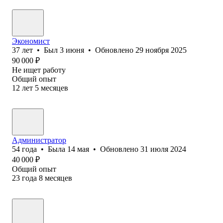
Экономист
37
лет
•
Был
3 июня
•
Обновлено
29 ноября 2025
90 000
₽
Не ищет работу
Общий опыт
12
лет
5
месяцев
Администратор
54
года
•
Была
14 мая
•
Обновлено
31 июля 2024
40 000
₽
Общий опыт
23
года
8
месяцев