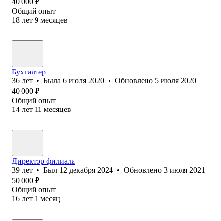
40 000
₽
Общий опыт
18
лет
9
месяцев
Бухгалтер
36
лет
•
Была
6 июля 2020
•
Обновлено
5 июля 2020
40 000
₽
Общий опыт
14
лет
11
месяцев
Директор филиала
39
лет
•
Был
12 декабря 2024
•
Обновлено
3 июля 2021
50 000
₽
Общий опыт
16
лет
1
месяц