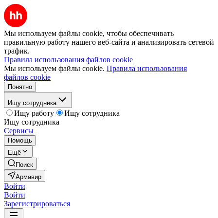
Мы используем файлы cookie, чтобы обеспечивать
правильную работу нашего веб-сайта и анализировать сетевой
трафик.
Правила использования файлов cookie
Мы используем файлы cookie.
Правила использования
файлов cookie
Понятно
Ищу сотрудника
Ищу работу
Ищу сотрудника
Ищу сотрудника
Сервисы
Помощь
Ещё
Поиск
Армавир
Войти
Войти
Зарегистрироваться