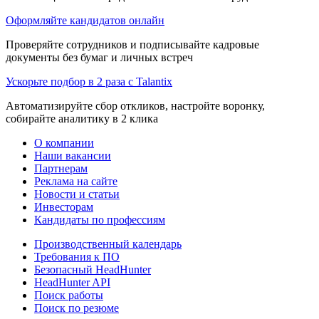
Оформляйте кандидатов онлайн
Проверяйте сотрудников и подписывайте кадровые
документы без бумаг и личных встреч
Ускорьте подбор в 2 раза с Talantix
Автоматизируйте сбор откликов, настройте воронку,
собирайте аналитику в 2 клика
О компании
Наши вакансии
Партнерам
Реклама на сайте
Новости и статьи
Инвесторам
Кандидаты по профессиям
Производственный календарь
Требования к ПО
Безопасный HeadHunter
HeadHunter API
Поиск работы
Поиск по резюме