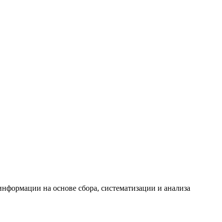
формации на основе сбора, систематизации и анализа