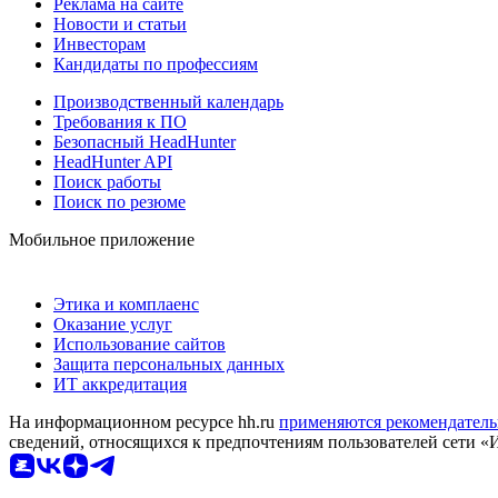
Реклама на сайте
Новости и статьи
Инвесторам
Кандидаты по профессиям
Производственный календарь
Требования к ПО
Безопасный HeadHunter
HeadHunter API
Поиск работы
Поиск по резюме
Мобильное приложение
Этика и комплаенс
Оказание услуг
Использование сайтов
Защита персональных данных
ИТ аккредитация
На информационном ресурсе hh.ru
применяются рекомендатель
сведений, относящихся к предпочтениям пользователей сети «