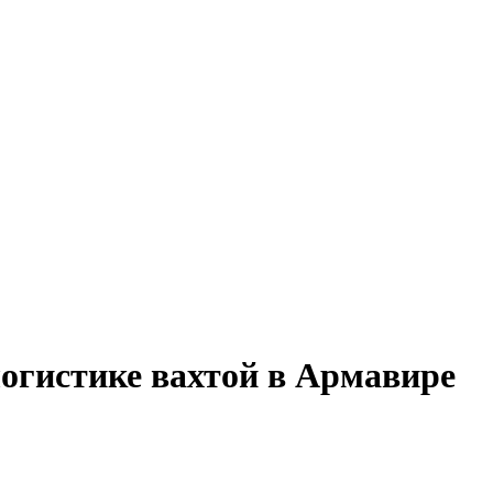
логистике вахтой в Армавире