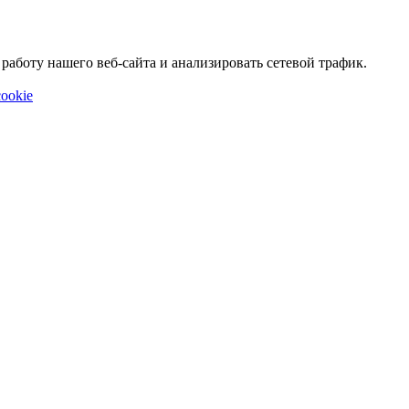
аботу нашего веб-сайта и анализировать сетевой трафик.
ookie