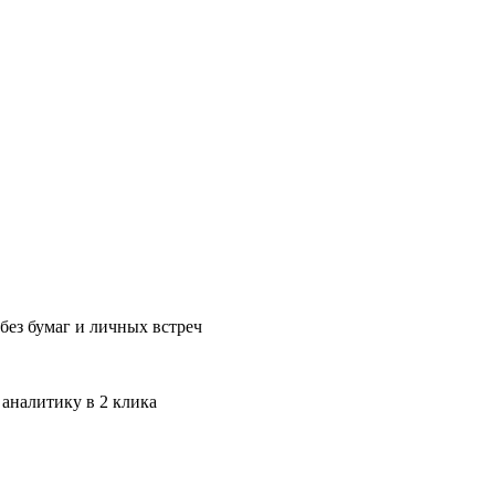
без бумаг и личных встреч
 аналитику в 2 клика