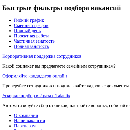
Быстрые фильтры подбора вакансий
Гибкий график
Сменный график
Полный день
Проектная работа
Частичная занятость
Полная занятость
Корпоративная поддержка сотрудников
Какой соцпакет вы предлагаете семейным сотрудникам?
Оформляйте кандидатов онлайн
Проверяйте сотрудников и подписывайте кадровые документы 
Ускорьте подбор в 2 раза с Talantix
Автоматизируйте сбор откликов, настройте воронку, собирайте
О компании
Наши вакансии
Партнерам