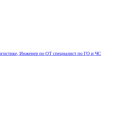
огистике, Инженер по ОТ специалист по ГО и ЧС