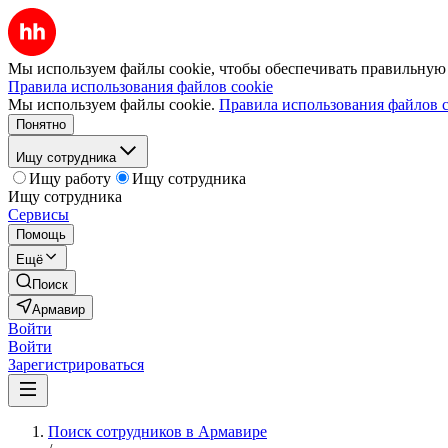
Мы используем файлы cookie, чтобы обеспечивать правильную р
Правила использования файлов cookie
Мы используем файлы cookie.
Правила использования файлов c
Понятно
Ищу сотрудника
Ищу работу
Ищу сотрудника
Ищу сотрудника
Сервисы
Помощь
Ещё
Поиск
Армавир
Войти
Войти
Зарегистрироваться
Поиск сотрудников в Армавире