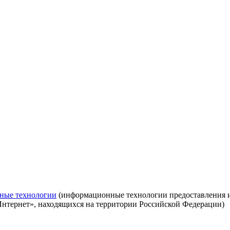
ные технологии
(информационные технологии предоставления ин
Интернет», находящихся на территории Российской Федерации)