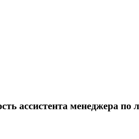
сть ассистента менеджера по 