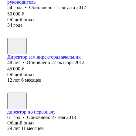
руководитель
54
года
•
Обновлено
11 августа 2012
50 000
₽
Общий опыт
34
года
Директор зам.директора.начальник
48
лет
•
Обновлено
27 октября 2012
45 000
₽
Общий опыт
12
лет
6
месяцев
директор по персоналу
61
год
•
Обновлено
27 мая 2013
Общий опыт
29
лет
11
месяцев