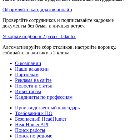
Оформляйте кандидатов онлайн
Проверяйте сотрудников и подписывайте кадровые
документы без бумаг и личных встреч
Ускорьте подбор в 2 раза с Talantix
Автоматизируйте сбор откликов, настройте воронку,
собирайте аналитику в 2 клика
О компании
Наши вакансии
Партнерам
Реклама на сайте
Новости и статьи
Инвесторам
Кандидаты по профессиям
Производственный календарь
Требования к ПО
Безопасный HeadHunter
HeadHunter API
Поиск работы
Поиск по резюме