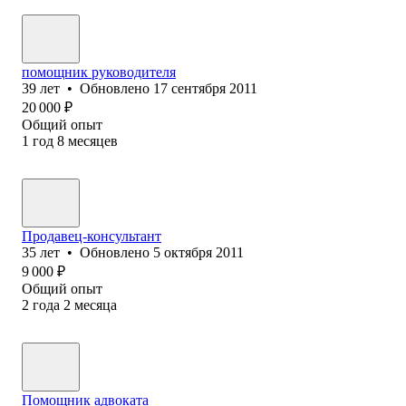
помощник руководителя
39
лет
•
Обновлено
17 сентября 2011
20 000
₽
Общий опыт
1
год
8
месяцев
Продавец-консультант
35
лет
•
Обновлено
5 октября 2011
9 000
₽
Общий опыт
2
года
2
месяца
Помощник адвоката