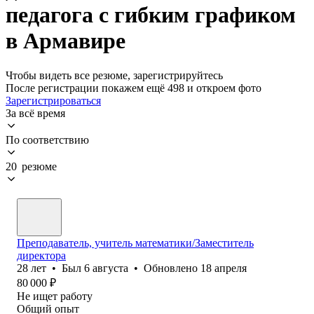
педагога с гибким графиком
в Армавире
Чтобы видеть все резюме, зарегистрируйтесь
После регистрации покажем ещё 498 и откроем фото
Зарегистрироваться
За всё время
По соответствию
20 резюме
Преподаватель, учитель математики/Заместитель
директора
28
лет
•
Был
6 августа
•
Обновлено
18 апреля
80 000
₽
Не ищет работу
Общий опыт