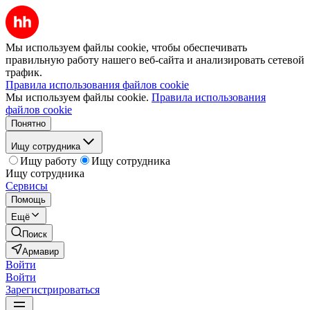
Мы используем файлы cookie, чтобы обеспечивать
правильную работу нашего веб-сайта и анализировать сетевой
трафик.
Правила использования файлов cookie
Мы используем файлы cookie.
Правила использования
файлов cookie
Понятно
Ищу сотрудника
Ищу работу
Ищу сотрудника
Ищу сотрудника
Сервисы
Помощь
Ещё
Поиск
Армавир
Войти
Войти
Зарегистрироваться