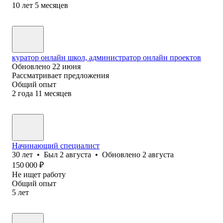
10
лет
5
месяцев
куратор онлайн школ, администратор онлайн проектов
Обновлено
22 июня
Рассматривает предложения
Общий опыт
2
года
11
месяцев
Начинающий специалист
30
лет
•
Был
2 августа
•
Обновлено
2 августа
150 000
₽
Не ищет работу
Общий опыт
5
лет