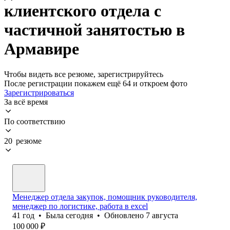
клиентского отдела с
частичной занятостью в
Армавире
Чтобы видеть все резюме, зарегистрируйтесь
После регистрации покажем ещё 64 и откроем фото
Зарегистрироваться
За всё время
По соответствию
20 резюме
Менеджер отдела закупок, помощник руководителя,
менеджер по логистике, работа в excel
41
год
•
Была
сегодня
•
Обновлено
7 августа
100 000
₽