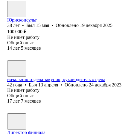
Юрисконсульт
38
лет
•
Был
15 мая
•
Обновлено
19 декабря 2025
100 000
₽
Не ищет работу
Общий опыт
14
лет
5
месяцев
начальник отдела закупок, руководитель отдела
42
года
•
Был
13 апреля
•
Обновлено
24 декабря 2023
Не ищет работу
Общий опыт
17
лет
7
месяцев
Директор филиала