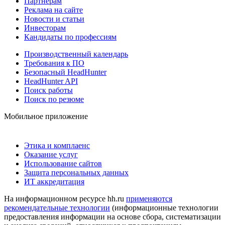
Партнерам
Реклама на сайте
Новости и статьи
Инвесторам
Кандидаты по профессиям
Производственный календарь
Требования к ПО
Безопасный HeadHunter
HeadHunter API
Поиск работы
Поиск по резюме
Мобильное приложение
Этика и комплаенс
Оказание услуг
Использование сайтов
Защита персональных данных
ИТ аккредитация
На информационном ресурсе hh.ru
применяются
рекомендательные технологии
(информационные технологии
предоставления информации на основе сбора, систематизации