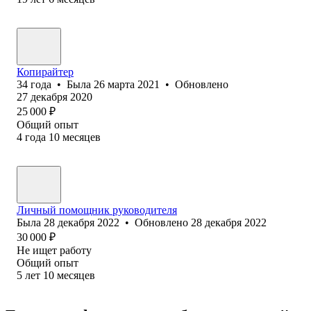
Копирайтер
34
года
•
Была
26 марта 2021
•
Обновлено
27 декабря 2020
25 000
₽
Общий опыт
4
года
10
месяцев
Личный помощник руководителя
Была
28 декабря 2022
•
Обновлено
28 декабря 2022
30 000
₽
Не ищет работу
Общий опыт
5
лет
10
месяцев