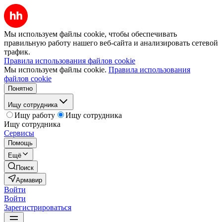
Мы используем файлы cookie, чтобы обеспечивать
правильную работу нашего веб-сайта и анализировать сетевой
трафик.
Правила использования файлов cookie
Мы используем файлы cookie.
Правила использования
файлов cookie
Понятно
Ищу сотрудника
Ищу работу
Ищу сотрудника
Ищу сотрудника
Сервисы
Помощь
Ещё
Поиск
Армавир
Войти
Войти
Зарегистрироваться