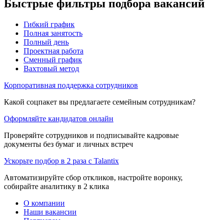
Быстрые фильтры подбора вакансий
Гибкий график
Полная занятость
Полный день
Проектная работа
Сменный график
Вахтовый метод
Корпоративная поддержка сотрудников
Какой соцпакет вы предлагаете семейным сотрудникам?
Оформляйте кандидатов онлайн
Проверяйте сотрудников и подписывайте кадровые
документы без бумаг и личных встреч
Ускорьте подбор в 2 раза с Talantix
Автоматизируйте сбор откликов, настройте воронку,
собирайте аналитику в 2 клика
О компании
Наши вакансии