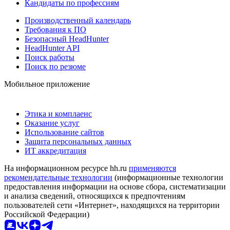
Кандидаты по профессиям
Производственный календарь
Требования к ПО
Безопасный HeadHunter
HeadHunter API
Поиск работы
Поиск по резюме
Мобильное приложение
Этика и комплаенс
Оказание услуг
Использование сайтов
Защита персональных данных
ИТ аккредитация
На информационном ресурсе hh.ru
применяются
рекомендательные технологии
(информационные технологии
предоставления информации на основе сбора, систематизации
и анализа сведений, относящихся к предпочтениям
пользователей сети «Интернет», находящихся на территории
Российской Федерации)