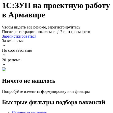
1С:ЗУП на проектную работу
в Армавире
Чтобы видеть все резюме, зарегистрируйтесь
После регистрации покажем ещё 7 и откроем фото
Зарегистрироваться
За всё время
По соответствию
20 резюме
Ничего не нашлось
Попробуйте изменить формулировку или фильтры
Быстрые фильтры подбора вакансий
Частичная занятость