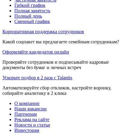
Гибкий график
Полная занятость
Полный день
Сменный график
Корпоративная поддержка сотрудников
Какой соцпакет вы предлагаете семейным сотрудникам?
Оформляйте кандидатов онлайн
Проверяйте сотрудников и подписывайте кадровые
документы без бумаг и личных встреч
Ускорьте подбор в 2 раза с Talantix
Автоматизируйте сбор откликов, настройте воронку,
собирайте аналитику в 2 клика
О компании
Наши вакансии
Партнерам
Реклама на сайте
Новости и статьи
Инвесторам