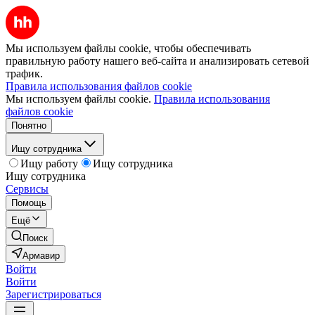
Мы используем файлы cookie, чтобы обеспечивать
правильную работу нашего веб-сайта и анализировать сетевой
трафик.
Правила использования файлов cookie
Мы используем файлы cookie.
Правила использования
файлов cookie
Понятно
Ищу сотрудника
Ищу работу
Ищу сотрудника
Ищу сотрудника
Сервисы
Помощь
Ещё
Поиск
Армавир
Войти
Войти
Зарегистрироваться