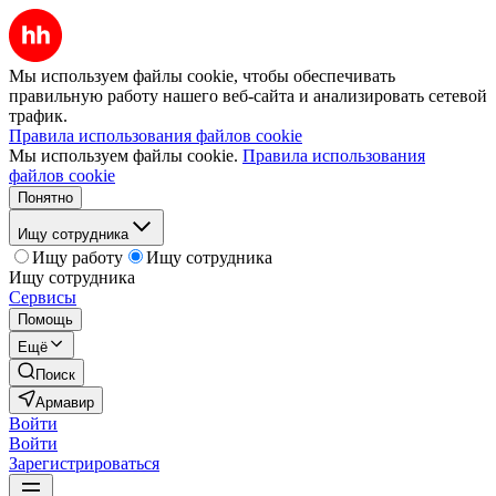
Мы используем файлы cookie, чтобы обеспечивать
правильную работу нашего веб-сайта и анализировать сетевой
трафик.
Правила использования файлов cookie
Мы используем файлы cookie.
Правила использования
файлов cookie
Понятно
Ищу сотрудника
Ищу работу
Ищу сотрудника
Ищу сотрудника
Сервисы
Помощь
Ещё
Поиск
Армавир
Войти
Войти
Зарегистрироваться