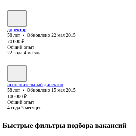
директор
58
лет
•
Обновлено
22 мая 2015
70 000
₽
Общий опыт
22
года
4
месяца
исполнительный директор
58
лет
•
Обновлено
15 мая 2015
100 000
₽
Общий опыт
4
года
5
месяцев
Быстрые фильтры подбора вакансий