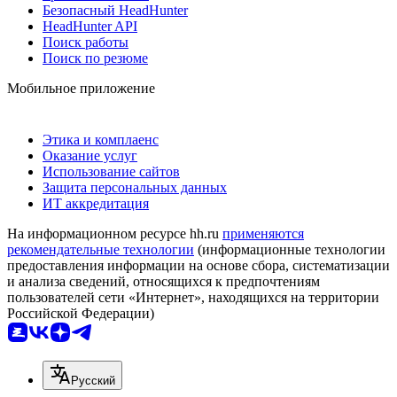
Безопасный HeadHunter
HeadHunter API
Поиск работы
Поиск по резюме
Мобильное приложение
Этика и комплаенс
Оказание услуг
Использование сайтов
Защита персональных данных
ИТ аккредитация
На информационном ресурсе hh.ru
применяются
рекомендательные технологии
(информационные технологии
предоставления информации на основе сбора, систематизации
и анализа сведений, относящихся к предпочтениям
пользователей сети «Интернет», находящихся на территории
Российской Федерации)
Русский