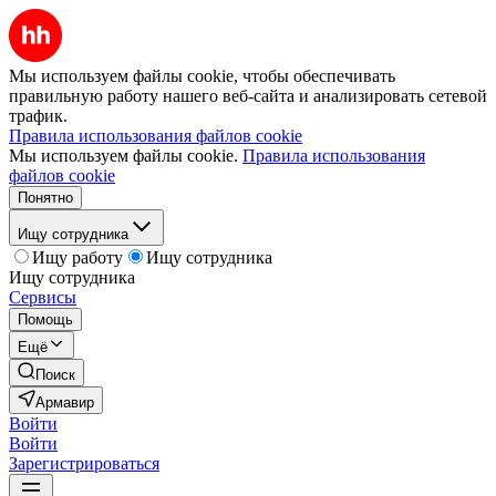
Мы используем файлы cookie, чтобы обеспечивать
правильную работу нашего веб-сайта и анализировать сетевой
трафик.
Правила использования файлов cookie
Мы используем файлы cookie.
Правила использования
файлов cookie
Понятно
Ищу сотрудника
Ищу работу
Ищу сотрудника
Ищу сотрудника
Сервисы
Помощь
Ещё
Поиск
Армавир
Войти
Войти
Зарегистрироваться