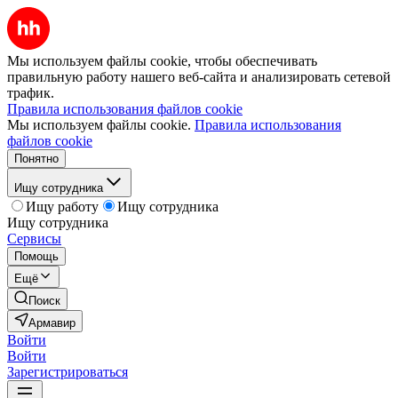
Мы используем файлы cookie, чтобы обеспечивать
правильную работу нашего веб-сайта и анализировать сетевой
трафик.
Правила использования файлов cookie
Мы используем файлы cookie.
Правила использования
файлов cookie
Понятно
Ищу сотрудника
Ищу работу
Ищу сотрудника
Ищу сотрудника
Сервисы
Помощь
Ещё
Поиск
Армавир
Войти
Войти
Зарегистрироваться