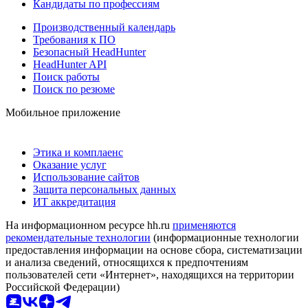
Кандидаты по профессиям
Производственный календарь
Требования к ПО
Безопасный HeadHunter
HeadHunter API
Поиск работы
Поиск по резюме
Мобильное приложение
Этика и комплаенс
Оказание услуг
Использование сайтов
Защита персональных данных
ИТ аккредитация
На информационном ресурсе hh.ru
применяются
рекомендательные технологии
(информационные технологии
предоставления информации на основе сбора, систематизации
и анализа сведений, относящихся к предпочтениям
пользователей сети «Интернет», находящихся на территории
Российской Федерации)