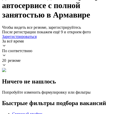
автосервисе с полной
занятостью в Армавире
Чтобы видеть все резюме, зарегистрируйтесь
После регистрации покажем ещё 9 и откроем фото
Зарегистрироваться
За всё время
По соответствию
20 резюме
Ничего не нашлось
Попробуйте изменить формулировку или фильтры
Быстрые фильтры подбора вакансий
Сменный график