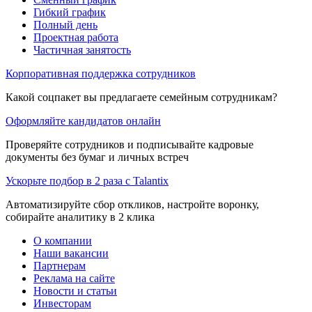
Гибкий график
Полный день
Проектная работа
Частичная занятость
Корпоративная поддержка сотрудников
Какой соцпакет вы предлагаете семейным сотрудникам?
Оформляйте кандидатов онлайн
Проверяйте сотрудников и подписывайте кадровые
документы без бумаг и личных встреч
Ускорьте подбор в 2 раза с Talantix
Автоматизируйте сбор откликов, настройте воронку,
собирайте аналитику в 2 клика
О компании
Наши вакансии
Партнерам
Реклама на сайте
Новости и статьи
Инвесторам