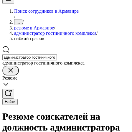
Поиск сотрудников в Армавире
/
/
...
резюме в Армавире
/
администратор гостиничного комплекса
/
гибкий график
администратор гостиничного комплекса
Резюме
Найти
Резюме соискателей на
должность администратора