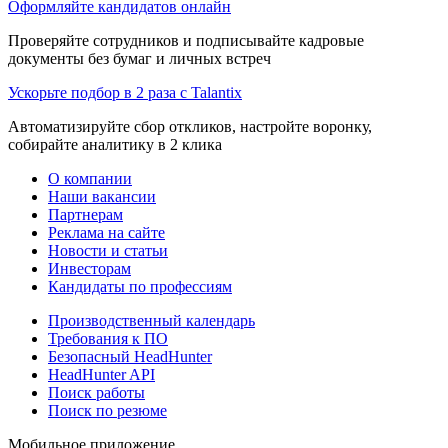
Оформляйте кандидатов онлайн
Проверяйте сотрудников и подписывайте кадровые
документы без бумаг и личных встреч
Ускорьте подбор в 2 раза с Talantix
Автоматизируйте сбор откликов, настройте воронку,
собирайте аналитику в 2 клика
О компании
Наши вакансии
Партнерам
Реклама на сайте
Новости и статьи
Инвесторам
Кандидаты по профессиям
Производственный календарь
Требования к ПО
Безопасный HeadHunter
HeadHunter API
Поиск работы
Поиск по резюме
Мобильное приложение