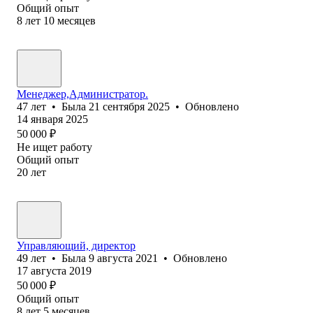
Общий опыт
8
лет
10
месяцев
Менеджер,Администратор.
47
лет
•
Была
21 сентября 2025
•
Обновлено
14 января 2025
50 000
₽
Не ищет работу
Общий опыт
20
лет
Управляющий, директор
49
лет
•
Была
9 августа 2021
•
Обновлено
17 августа 2019
50 000
₽
Общий опыт
8
лет
5
месяцев