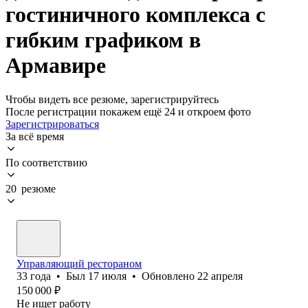
гостиничного комплекса с
гибким графиком в
Армавире
Чтобы видеть все резюме, зарегистрируйтесь
После регистрации покажем ещё 24 и откроем фото
Зарегистрироваться
За всё время
По соответствию
20 резюме
Управляющий рестораном
33
года
•
Был
17 июля
•
Обновлено
22 апреля
150 000
₽
Не ищет работу