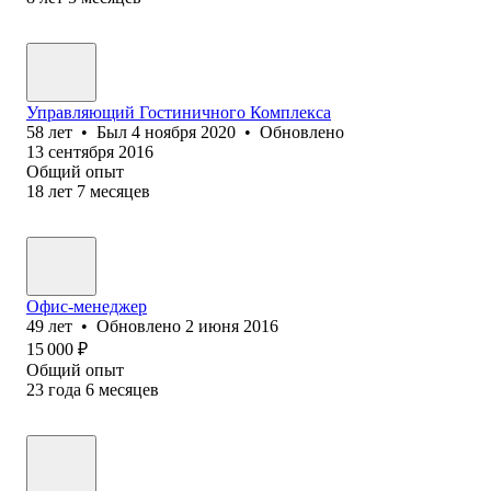
Управляющий Гостиничного Комплекса
58
лет
•
Был
4 ноября 2020
•
Обновлено
13 сентября 2016
Общий опыт
18
лет
7
месяцев
Офис-менеджер
49
лет
•
Обновлено
2 июня 2016
15 000
₽
Общий опыт
23
года
6
месяцев