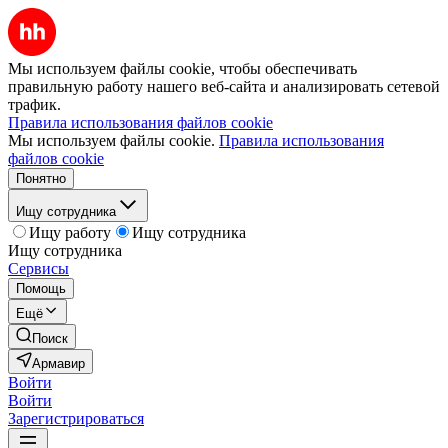
Мы используем файлы cookie, чтобы обеспечивать
правильную работу нашего веб-сайта и анализировать сетевой
трафик.
Правила использования файлов cookie
Мы используем файлы cookie.
Правила использования
файлов cookie
Понятно
Ищу сотрудника
Ищу работу
Ищу сотрудника
Ищу сотрудника
Сервисы
Помощь
Ещё
Поиск
Армавир
Войти
Войти
Зарегистрироваться