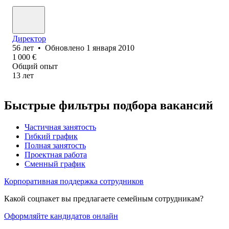
Директор
56
лет
•
Обновлено
1 января 2010
1 000
€
Общий опыт
13
лет
Быстрые фильтры подбора вакансий
Частичная занятость
Гибкий график
Полная занятость
Проектная работа
Сменный график
Корпоративная поддержка сотрудников
Какой соцпакет вы предлагаете семейным сотрудникам?
Оформляйте кандидатов онлайн