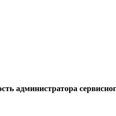
сть администратора сервисног