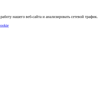
аботу нашего веб-сайта и анализировать сетевой трафик.
ookie