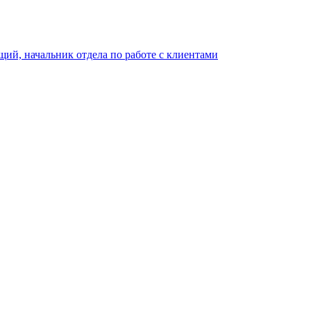
щий, начальник отдела по работе с клиентами