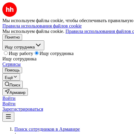
Мы используем файлы cookie, чтобы обеспечивать правильную р
Правила использования файлов cookie
Мы используем файлы cookie.
Правила использования файлов c
Понятно
Ищу сотрудника
Ищу работу
Ищу сотрудника
Ищу сотрудника
Сервисы
Помощь
Ещё
Поиск
Армавир
Войти
Войти
Зарегистрироваться
Поиск сотрудников в Армавире