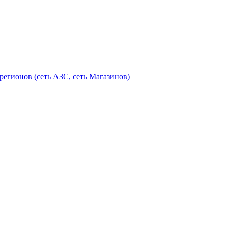
егионов (сеть АЗС, сеть Магазинов)