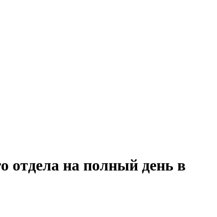
о отдела на полный день в