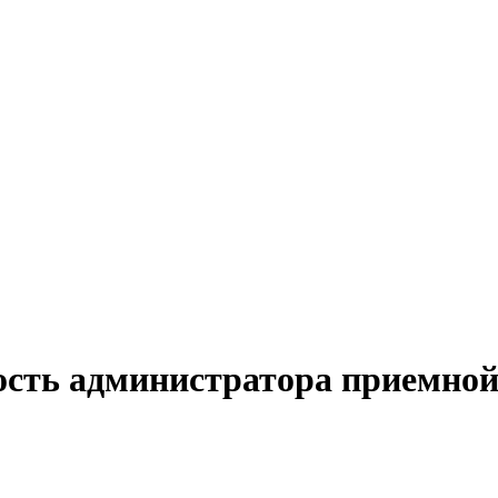
ость администратора приемной