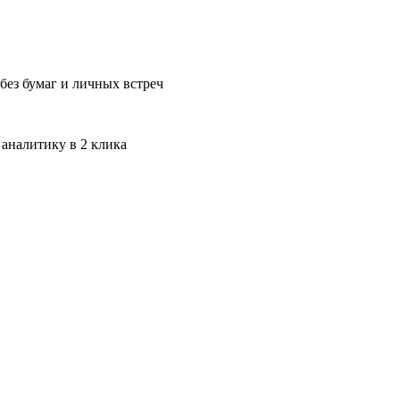
без бумаг и личных встреч
 аналитику в 2 клика