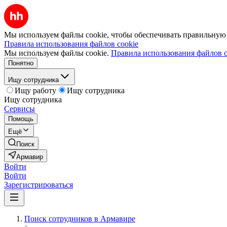
Мы используем файлы cookie, чтобы обеспечивать правильную р
Правила использования файлов cookie
Мы используем файлы cookie.
Правила использования файлов c
Понятно
Ищу сотрудника
Ищу работу
Ищу сотрудника
Ищу сотрудника
Сервисы
Помощь
Ещё
Поиск
Армавир
Войти
Войти
Зарегистрироваться
Поиск сотрудников в Армавире