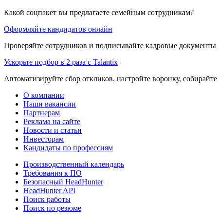
Какой соцпакет вы предлагаете семейным сотрудникам?
Оформляйте кандидатов онлайн
Проверяйте сотрудников и подписывайте кадровые документы 
Ускорьте подбор в 2 раза с Talantix
Автоматизируйте сбор откликов, настройте воронку, собирайте
О компании
Наши вакансии
Партнерам
Реклама на сайте
Новости и статьи
Инвесторам
Кандидаты по профессиям
Производственный календарь
Требования к ПО
Безопасный HeadHunter
HeadHunter API
Поиск работы
Поиск по резюме