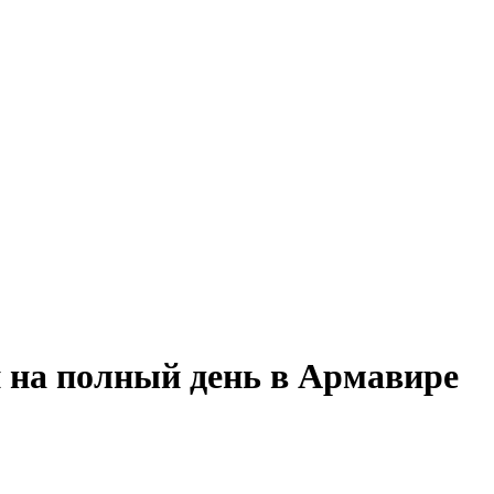
 на полный день в Армавире