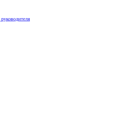
 руководителя