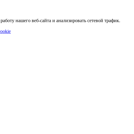
аботу нашего веб-сайта и анализировать сетевой трафик.
ookie