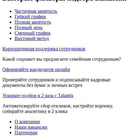
Частичная занятость
Гибкий график
Полная занятость
Полный день
Сменный график
Вахтовый метод
Корпоративная поддержка сотрудников
Какой соцпакет вы предлагаете семейным сотрудникам?
Оформляйте кандидатов онлайн
Проверяйте сотрудников и подписывайте кадровые
документы без бумаг и личных встреч
Ускорьте подбор в 2 раза с Talantix
Автоматизируйте сбор откликов, настройте воронку,
собирайте аналитику в 2 клика
О компании
Наши вакансии
Партнерам