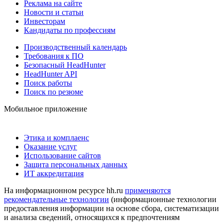
Реклама на сайте
Новости и статьи
Инвесторам
Кандидаты по профессиям
Производственный календарь
Требования к ПО
Безопасный HeadHunter
HeadHunter API
Поиск работы
Поиск по резюме
Мобильное приложение
Этика и комплаенс
Оказание услуг
Использование сайтов
Защита персональных данных
ИТ аккредитация
На информационном ресурсе hh.ru
применяются
рекомендательные технологии
(информационные технологии
предоставления информации на основе сбора, систематизации
и анализа сведений, относящихся к предпочтениям