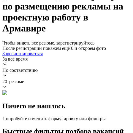
по размещению рекламы на
проектную работу в
Армавире
Чтобы видеть все резюме, зарегистрируйтесь
После регистрации покажем ещё 6 и откроем фото
Зарегистрироваться
За всё время
По соответствию
20 резюме
Ничего не нашлось
Попробуйте изменить формулировку или фильтры
Быстрые фильтры подбора вакансий