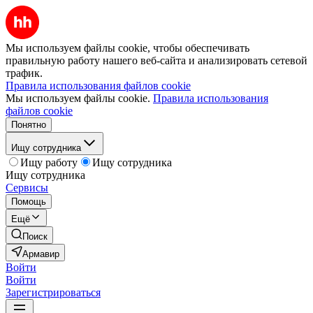
Мы используем файлы cookie, чтобы обеспечивать
правильную работу нашего веб-сайта и анализировать сетевой
трафик.
Правила использования файлов cookie
Мы используем файлы cookie.
Правила использования
файлов cookie
Понятно
Ищу сотрудника
Ищу работу
Ищу сотрудника
Ищу сотрудника
Сервисы
Помощь
Ещё
Поиск
Армавир
Войти
Войти
Зарегистрироваться