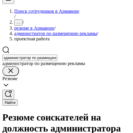
Поиск сотрудников в Армавире
/
/
...
резюме в Армавире
/
администратор по размещению рекламы
/
проектная работа
администратор по размещению рекламы
Резюме
Найти
Резюме соискателей на
должность администратора